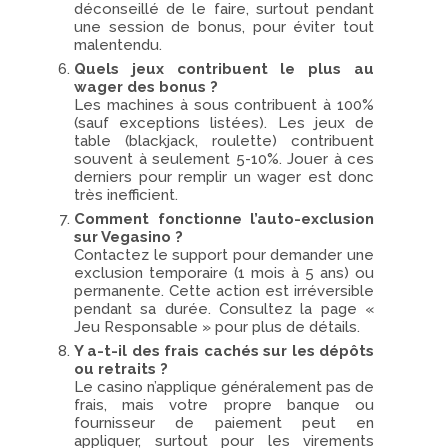
déconseillé de le faire, surtout pendant
une session de bonus, pour éviter tout
malentendu.
Quels jeux contribuent le plus au
wager des bonus ?
Les machines à sous contribuent à 100%
(sauf exceptions listées). Les jeux de
table (blackjack, roulette) contribuent
souvent à seulement 5-10%. Jouer à ces
derniers pour remplir un wager est donc
très inefficient.
Comment fonctionne l’auto-exclusion
sur Vegasino ?
Contactez le support pour demander une
exclusion temporaire (1 mois à 5 ans) ou
permanente. Cette action est irréversible
pendant sa durée. Consultez la page «
Jeu Responsable » pour plus de détails.
Y a-t-il des frais cachés sur les dépôts
ou retraits ?
Le casino n’applique généralement pas de
frais, mais votre propre banque ou
fournisseur de paiement peut en
appliquer, surtout pour les virements