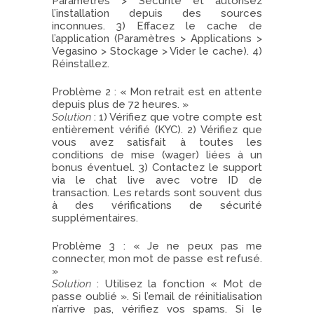
Paramètres > Sécurité et autorisez
l’installation depuis des sources
inconnues. 3) Effacez le cache de
l’application (Paramètres > Applications >
Vegasino > Stockage > Vider le cache). 4)
Réinstallez.
Problème 2 : « Mon retrait est en attente
depuis plus de 72 heures. »
Solution
: 1) Vérifiez que votre compte est
entièrement vérifié (KYC). 2) Vérifiez que
vous avez satisfait à toutes les
conditions de mise (wager) liées à un
bonus éventuel. 3) Contactez le support
via le chat live avec votre ID de
transaction. Les retards sont souvent dus
à des vérifications de sécurité
supplémentaires.
Problème 3 : « Je ne peux pas me
connecter, mon mot de passe est refusé.
»
Solution
: Utilisez la fonction « Mot de
passe oublié ». Si l’email de réinitialisation
n’arrive pas, vérifiez vos spams. Si le