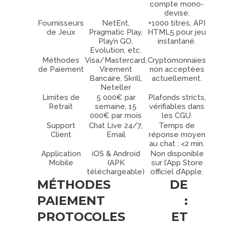
compte mono-
devise.
Fournisseurs
NetEnt,
+1000 titres, API
de Jeux
Pragmatic Play,
HTML5 pour jeu
Play’n GO,
instantané.
Evolution, etc.
Méthodes
Visa/Mastercard,
Cryptomonnaies
de Paiement
Virement
non acceptées
Bancaire, Skrill,
actuellement.
Neteller
Limites de
5 000€ par
Plafonds stricts,
Retrait
semaine, 15
vérifiables dans
000€ par mois
les CGU.
Support
Chat Live 24/7,
Temps de
Client
Email
réponse moyen
au chat : <2 min.
Application
iOS & Android
Non disponible
Mobile
(APK
sur l’App Store
téléchargeable)
officiel d’Apple.
MÉTHODES DE
PAIEMENT :
PROTOCOLES ET