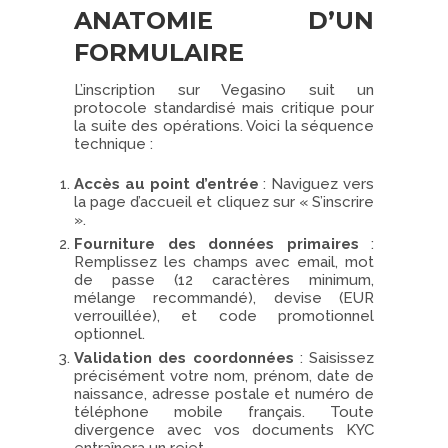
ANATOMIE D’UN
FORMULAIRE
L’inscription sur Vegasino suit un
protocole standardisé mais critique pour
la suite des opérations. Voici la séquence
technique :
Accès au point d’entrée
: Naviguez vers
la page d’accueil et cliquez sur « S’inscrire
».
Fourniture des données primaires
:
Remplissez les champs avec email, mot
de passe (12 caractères minimum,
mélange recommandé), devise (EUR
verrouillée), et code promotionnel
optionnel.
Validation des coordonnées
: Saisissez
précisément votre nom, prénom, date de
naissance, adresse postale et numéro de
téléphone mobile français. Toute
divergence avec vos documents KYC
entraînera un rejet.