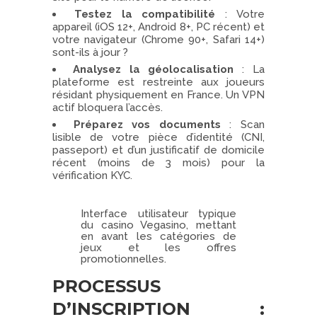
Testez la compatibilité
: Votre
appareil (iOS 12+, Android 8+, PC récent) et
votre navigateur (Chrome 90+, Safari 14+)
sont-ils à jour ?
Analysez la géolocalisation
: La
plateforme est restreinte aux joueurs
résidant physiquement en France. Un VPN
actif bloquera l’accès.
Préparez vos documents
: Scan
lisible de votre pièce d’identité (CNI,
passeport) et d’un justificatif de domicile
récent (moins de 3 mois) pour la
vérification KYC.
Interface utilisateur typique
du casino Vegasino, mettant
en avant les catégories de
jeux et les offres
promotionnelles.
PROCESSUS
D’INSCRIPTION :