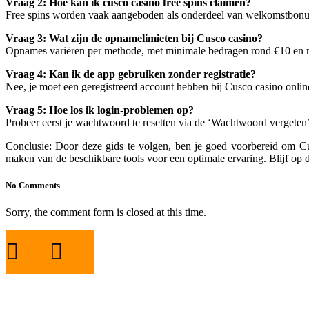
Vraag 2: Hoe kan ik cusco casino free spins claimen?
Free spins worden vaak aangeboden als onderdeel van welkomstbonussen
Vraag 3: Wat zijn de opnamelimieten bij Cusco casino?
Opnames variëren per methode, met minimale bedragen rond €10 en ma
Vraag 4: Kan ik de app gebruiken zonder registratie?
Nee, je moet een geregistreerd account hebben bij Cusco casino onlin
Vraag 5: Hoe los ik login-problemen op?
Probeer eerst je wachtwoord te resetten via de ‘Wachtwoord vergeten’
Conclusie: Door deze gids te volgen, ben je goed voorbereid om Cu
maken van de beschikbare tools voor een optimale ervaring. Blijf op 
No Comments
Sorry, the comment form is closed at this time.