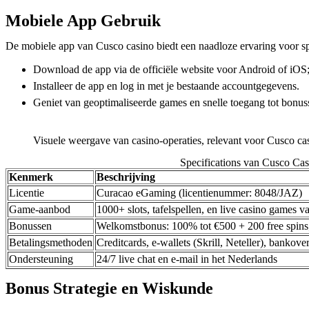
Mobiele App Gebruik
De mobiele app van Cusco casino biedt een naadloze ervaring voor spe
Download de app via de officiële website voor Android of iOS; 
Installeer de app en log in met je bestaande accountgegevens.
Geniet van geoptimaliseerde games en snelle toegang tot bonusse
Visuele weergave van casino-operaties, relevant voor Cusco cas
Specifications van Cusco Cas
Kenmerk
Beschrijving
Licentie
Curacao eGaming (licentienummer: 8048/JAZ)
Game-aanbod
1000+ slots, tafelspellen, en live casino games v
Bonussen
Welkomstbonus: 100% tot €500 + 200 free spins; 
Betalingsmethoden
Creditcards, e-wallets (Skrill, Neteller), bankove
Ondersteuning
24/7 live chat en e-mail in het Nederlands
Bonus Strategie en Wiskunde