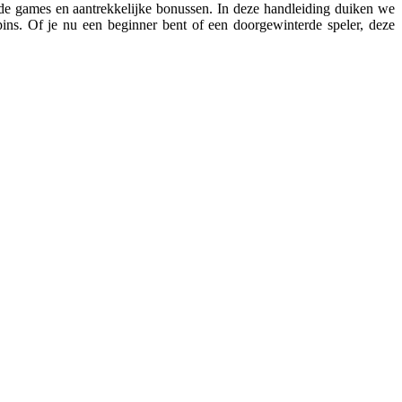
de games en aantrekkelijke bonussen. In deze handleiding duiken we
pins. Of je nu een beginner bent of een doorgewinterde speler, deze