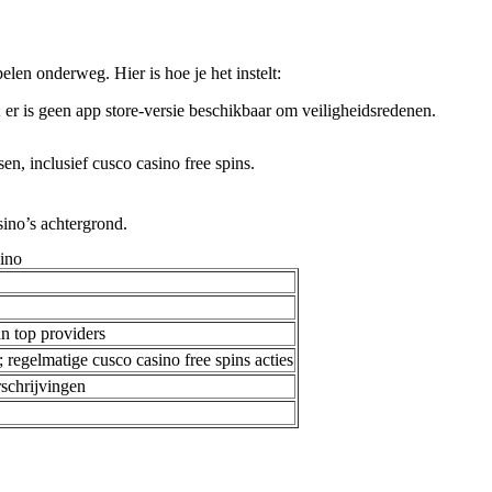
len onderweg. Hier is hoe je het instelt:
er is geen app store-versie beschikbaar om veiligheidsredenen.
n, inclusief cusco casino free spins.
ino’s achtergrond.
ino
an top providers
regelmatige cusco casino free spins acties
rschrijvingen