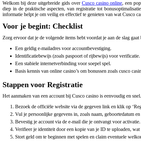
Welkom bij deze uitgebreide gids over
Cusco casino online
, een po
diep in de praktische aspecten, van registratie tot bonusoptimalis
informatie helpt je om veilig en effectief te genieten van wat Cusco ca
Voor je begint: Checklist
Zorg ervoor dat je de volgende items hebt voordat je aan de slag gaat 
Een geldig e-mailadres voor accountbevestiging.
Identificatiebewijs (zoals paspoort of rijbewijs) voor verificatie.
Een stabiele internetverbinding voor soepel spel.
Basis kennis van online casino’s om bonussen zoals cusco casino
Stappen voor Registratie
Het aanmaken van een account bij Cusco casino is eenvoudig en snel.
Bezoek de officiële website via de gegeven link en klik op ‘Reg
Vul je persoonlijke gegevens in, zoals naam, geboortedatum en 
Bevestig je account via de e-mail die je ontvangt voor activatie.
Verifieer je identiteit door een kopie van je ID te uploaden, wat v
Stort geld om te beginnen met spelen en claim eventuele welk