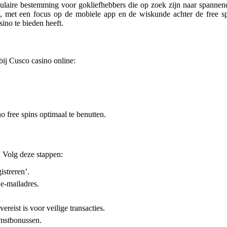
pulaire bestemming voor gokliefhebbers die op zoek zijn naar spannen
atie, met een focus op de mobiele app en de wiskunde achter de free s
sino te bieden heeft.
bij Cusco casino online:
 free spins optimaal te benutten.
 Volg deze stappen:
istreren’.
e-mailadres.
ereist is voor veilige transacties.
omstbonussen.