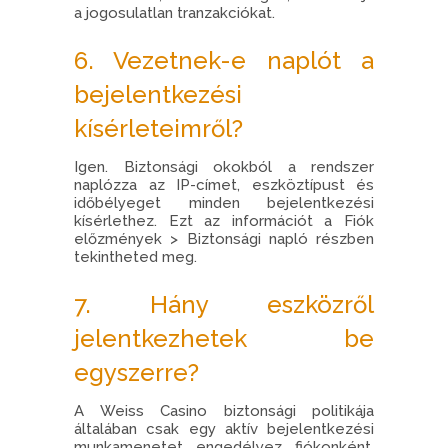
a jogosulatlan tranzakciókat.
6. Vezetnek-e naplót a
bejelentkezési
kísérleteimről?
Igen. Biztonsági okokból a rendszer
naplózza az IP-címet, eszköztípust és
időbélyeget minden bejelentkezési
kísérlethez. Ezt az információt a Fiók
előzmények > Biztonsági napló részben
tekintheted meg.
7. Hány eszközről
jelentkezhetek be
egyszerre?
A Weiss Casino biztonsági politikája
általában csak egy aktív bejelentkezési
munkamenetet engedélyez fiókonként.