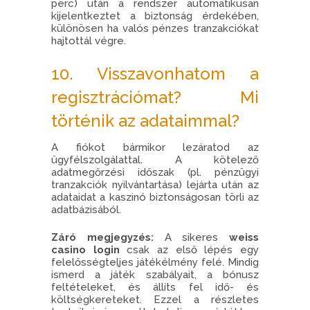
perc) után a rendszer automatikusan
kijelentkeztet a biztonság érdekében,
különösen ha valós pénzes tranzakciókat
hajtottál végre.
10. Visszavonhatom a
regisztrációmat? Mi
történik az adataimmal?
A fiókot bármikor lezáratod az
ügyfélszolgálattal. A kötelező
adatmegőrzési időszak (pl. pénzügyi
tranzakciók nyilvántartása) lejárta után az
adataidat a kaszinó biztonságosan törli az
adatbázisából.
Záró megjegyzés:
A sikeres
weiss
casino login
csak az első lépés egy
felelősségteljes játékélmény felé. Mindig
ismerd a játék szabályait, a bónusz
feltételeket, és állíts fel idő- és
költségkereteket. Ezzel a részletes