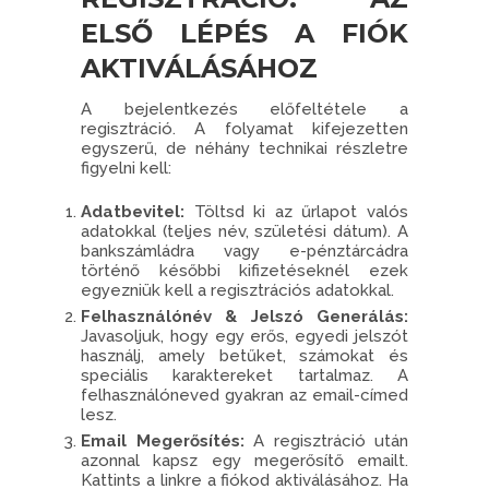
ELSŐ LÉPÉS A FIÓK
AKTIVÁLÁSÁHOZ
A bejelentkezés előfeltétele a
regisztráció. A folyamat kifejezetten
egyszerű, de néhány technikai részletre
figyelni kell:
Adatbevitel:
Töltsd ki az űrlapot valós
adatokkal (teljes név, születési dátum). A
bankszámládra vagy e-pénztárcádra
történő későbbi kifizetéseknél ezek
egyezniük kell a regisztrációs adatokkal.
Felhasználónév & Jelszó Generálás:
Javasoljuk, hogy egy erős, egyedi jelszót
használj, amely betűket, számokat és
speciális karaktereket tartalmaz. A
felhasználóneved gyakran az email-címed
lesz.
Email Megerősítés:
A regisztráció után
azonnal kapsz egy megerősítő emailt.
Kattints a linkre a fiókod aktiválásához. Ha