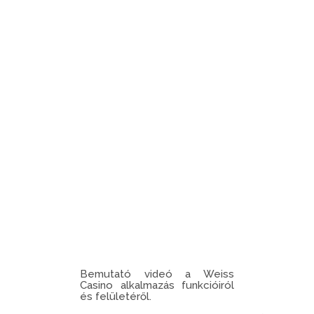
Bemutató videó a Weiss
Casino alkalmazás funkcióiról
és felületéről.