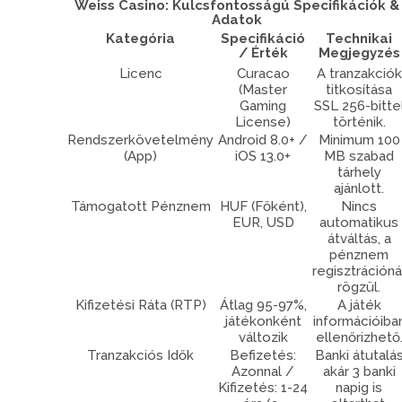
Weiss Casino: Kulcsfontosságú Specifikációk &
Adatok
Kategória
Specifikáció
Technikai
/ Érték
Megjegyzés
Licenc
Curacao
A tranzakciók
(Master
titkosítása
Gaming
SSL 256-bitte
License)
történik.
Rendszerkövetelmény
Android 8.0+ /
Minimum 100
(App)
iOS 13.0+
MB szabad
tárhely
ajánlott.
Támogatott Pénznem
HUF (Főként),
Nincs
EUR, USD
automatikus
átváltás, a
pénznem
regisztrációná
rögzül.
Kifizetési Ráta (RTP)
Átlag 95-97%,
A játék
játékonként
információiba
változik
ellenőrizhető
Tranzakciós Idők
Befizetés:
Banki átutalá
Azonnal /
akár 3 banki
Kifizetés: 1-24
napig is