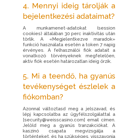
4. Mennyi ideig tárolják a
bejelentkezési adataimat?
A munkamenet-adatokat (session
cookies) általában 30 perc inaktivitás után
törlik. A «Megjelentkezve maradok»
funkció használata esetén a token 7 napig
érvényes. A felhasználói fiók adatait a
vonatkozó törvényeknek megfelelően,
aktív fiók esetén határozatlan ideig őrzik.
5. Mi a teendő, ha gyanús
tevékenységet észlelek a
fiókomban?
Azonnal változtasd meg a jelszavad, és
lépj kapcsolatba az ügyfélszolgálattal a
[security@weisscasino.com] email címen.
Jelöld meg a gyanús tranzakciókat. A
kaszinó csapata megvizsgálja a
történteket, és ha szükséges, visszavonja