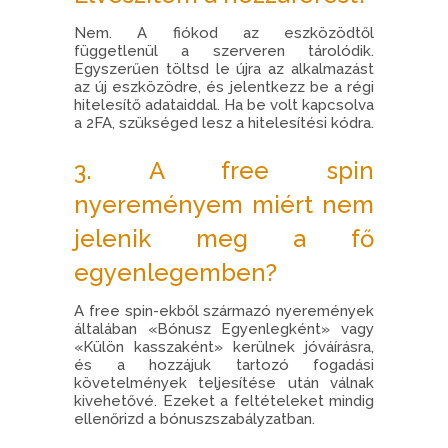
Nem. A fiókod az eszközödtől
függetlenül a szerveren tárolódik.
Egyszerűen töltsd le újra az alkalmazást
az új eszközödre, és jelentkezz be a régi
hitelesítő adataiddal. Ha be volt kapcsolva
a 2FA, szükséged lesz a hitelesítési kódra.
3. A free spin
nyereményem miért nem
jelenik meg a fő
egyenlegemben?
A free spin-ekből származó nyeremények
általában «Bónusz Egyenlegként» vagy
«Külön kasszaként» kerülnek jóváírásra,
és a hozzájuk tartozó fogadási
követelmények teljesítése után válnak
kivehetővé. Ezeket a feltételeket mindig
ellenőrizd a bónuszszabályzatban.