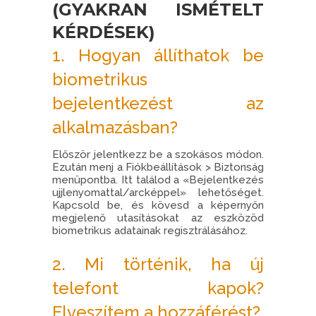
(GYAKRAN ISMÉTELT
KÉRDÉSEK)
1. Hogyan állíthatok be
biometrikus
bejelentkezést az
alkalmazásban?
Először jelentkezz be a szokásos módon.
Ezután menj a Fiókbeállítások > Biztonság
menüpontba. Itt találod a «Bejelentkezés
ujjlenyomattal/arcképpel» lehetőséget.
Kapcsold be, és kövesd a képernyőn
megjelenő utasításokat az eszközöd
biometrikus adatainak regisztrálásához.
2. Mi történik, ha új
telefont kapok?
Elveszítem a hozzáférést?