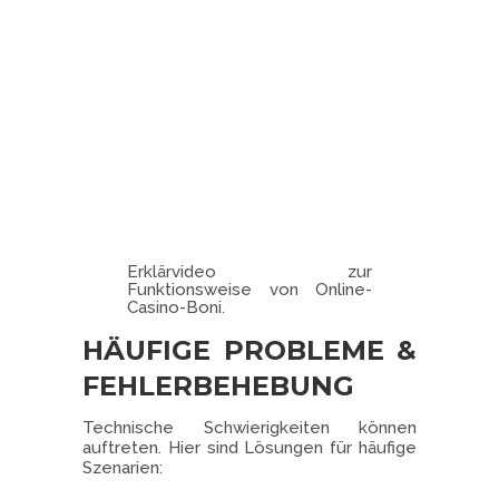
Erklärvideo zur
Funktionsweise von Online-
Casino-Boni.
HÄUFIGE PROBLEME &
FEHLERBEHEBUNG
Technische Schwierigkeiten können
auftreten. Hier sind Lösungen für häufige
Szenarien: