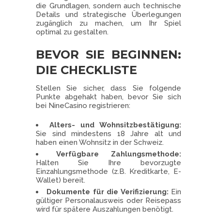
die Grundlagen, sondern auch technische
Details und strategische Überlegungen
zugänglich zu machen, um Ihr Spiel
optimal zu gestalten.
BEVOR SIE BEGINNEN:
DIE CHECKLISTE
Stellen Sie sicher, dass Sie folgende
Punkte abgehakt haben, bevor Sie sich
bei NineCasino registrieren:
Alters- und Wohnsitzbestätigung:
Sie sind mindestens 18 Jahre alt und
haben einen Wohnsitz in der Schweiz.
Verfügbare Zahlungsmethode:
Halten Sie Ihre bevorzugte
Einzahlungsmethode (z.B. Kreditkarte, E-
Wallet) bereit.
Dokumente für die Verifizierung:
Ein
gültiger Personalausweis oder Reisepass
wird für spätere Auszahlungen benötigt.