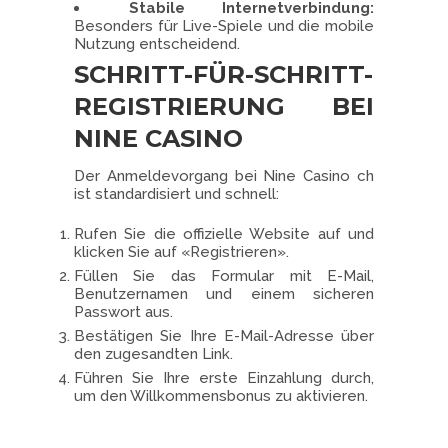
Stabile Internetverbindung:
Besonders für Live-Spiele und die mobile
Nutzung entscheidend.
SCHRITT-FÜR-SCHRITT-
REGISTRIERUNG BEI
NINE CASINO
Der Anmeldevorgang bei Nine Casino ch
ist standardisiert und schnell:
Rufen Sie die offizielle Website auf und
klicken Sie auf «Registrieren».
Füllen Sie das Formular mit E-Mail,
Benutzernamen und einem sicheren
Passwort aus.
Bestätigen Sie Ihre E-Mail-Adresse über
den zugesandten Link.
Führen Sie Ihre erste Einzahlung durch,
um den Willkommensbonus zu aktivieren.