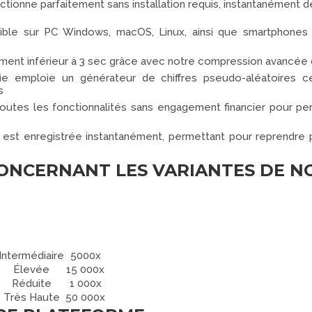
ionne parfaitement sans installation requis, instantanément de
ble sur PC Windows, macOS, Linux, ainsi que smartphones 
e
ment inférieur à 3 sec grâce avec notre compression avancée
e emploie un générateur de chiffres pseudo-aléatoires ce
s
utes les fonctionnalités sans engagement financier pour p
est enregistrée instantanément, permettant pour reprendre pr
ONCERNANT LES VARIANTES DE N
Intermédiaire
5000x
Élevée
15 000x
Réduite
1 000x
Très Haute
50 000x