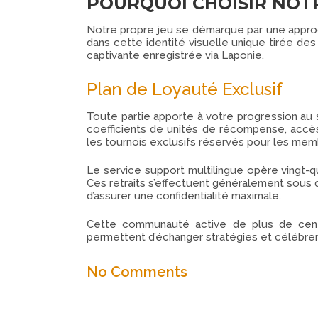
POURQUOI CHOISIR NOT
Notre propre jeu se démarque par une approche
dans cette identité visuelle unique tirée de
captivante enregistrée via Laponie.
Plan de Loyauté Exclusif
Toute partie apporte à votre progression au 
coefficients de unités de récompense, accès
les tournois exclusifs réservés pour les memb
Le service support multilingue opère vingt-q
Ces retraits s’effectuent généralement sous 
d’assurer une confidentialité maximale.
Cette communauté active de plus de cent c
permettent d’échanger stratégies et célébrer 
No Comments