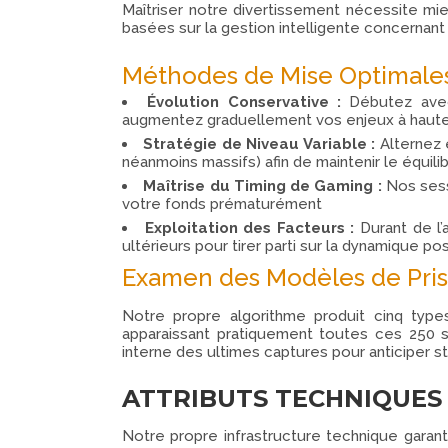
Maîtriser notre divertissement nécessite mi
basées sur la gestion intelligente concernant 
Méthodes de Mise Optimale
Évolution Conservative :
Débutez avec 
augmentez graduellement vos enjeux à hauteu
Stratégie de Niveau Variable :
Alternez 
néanmoins massifs) afin de maintenir le équilibr
Maîtrise du Timing de Gaming :
Nos sess
votre fonds prématurément
Exploitation des Facteurs :
Durant de l’
ultérieurs pour tirer parti sur la dynamique pos
Examen des Modèles de Pri
Notre propre algorithme produit cinq types
apparaissant pratiquement toutes ces 250 s
interne des ultimes captures pour anticiper st
ATTRIBUTS TECHNIQUES 
Notre propre infrastructure technique gara