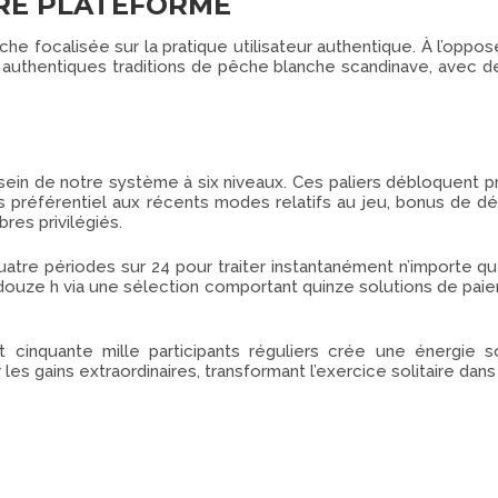
RE PLATEFORME
 focalisée sur la pratique utilisateur authentique. À l’oppos
s authentiques traditions de pêche blanche scandinave, avec 
sein de notre système à six niveaux. Ces paliers débloquent 
 préférentiel aux récents modes relatifs au jeu, bonus de dép
res privilégiés.
uatre périodes sur 24 pour traiter instantanément n’importe qu
douze h via une sélection comportant quinze solutions de paiem
inquante mille participants réguliers crée une énergie so
les gains extraordinaires, transformant l’exercice solitaire d