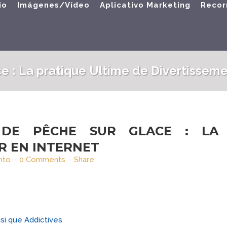
io
Imágenes/Vídeo
Aplicativo Marketing
Recor
e : La pratique Ultime de Divertissemen
E PÊCHE SUR GLACE : LA 
R EN INTERNET
nto
0 Comments
Share
si que Addictives