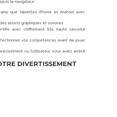
puis le navigateur.
ainsi que tablettes iPhone et Android avec
 des assets graphiques et sonores
rtifié avec chiffrement SSL haute sécurité
erfectionner vos compétences avant de jouer
écisément où l’utilisateur vous aviez arrêté
OTRE DIVERTISSEMENT