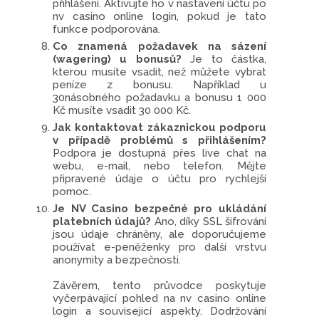
přihlášení. Aktivujte ho v nastavení účtu po
nv casino online login, pokud je tato
funkce podporována.
Co znamená požadavek na sázení
(wagering) u bonusů?
Je to částka,
kterou musíte vsadit, než můžete vybrat
peníze z bonusu. Například u
30násobného požadavku a bonusu 1 000
Kč musíte vsadit 30 000 Kč.
Jak kontaktovat zákaznickou podporu
v případě problémů s přihlášením?
Podpora je dostupná přes live chat na
webu, e-mail, nebo telefon. Mějte
připravené údaje o účtu pro rychlejší
pomoc.
Je NV Casino bezpečné pro ukládání
platebních údajů?
Ano, díky SSL šifrování
jsou údaje chráněny, ale doporučujeme
používat e-peněženky pro další vrstvu
anonymity a bezpečnosti.
Závěrem, tento průvodce poskytuje
vyčerpávající pohled na nv casino online
login a související aspekty. Dodržování