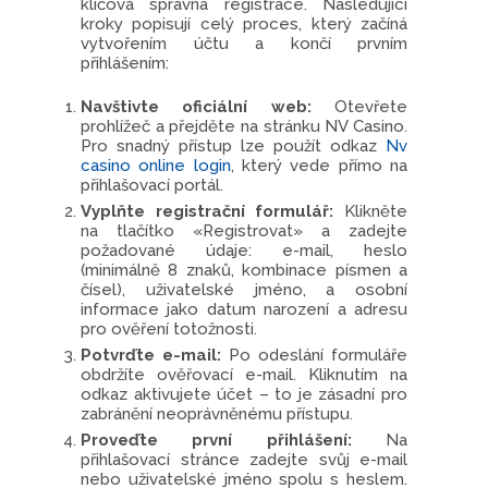
klíčová správná registrace. Následující
kroky popisují celý proces, který začíná
vytvořením účtu a končí prvním
přihlášením:
Navštivte oficiální web:
Otevřete
prohlížeč a přejděte na stránku NV Casino.
Pro snadný přístup lze použít odkaz
Nv
casino online login
, který vede přímo na
přihlašovací portál.
Vyplňte registrační formulář:
Klikněte
na tlačítko «Registrovat» a zadejte
požadované údaje: e-mail, heslo
(minimálně 8 znaků, kombinace písmen a
čísel), uživatelské jméno, a osobní
informace jako datum narození a adresu
pro ověření totožnosti.
Potvrďte e-mail:
Po odeslání formuláře
obdržíte ověřovací e-mail. Kliknutím na
odkaz aktivujete účet – to je zásadní pro
zabránění neoprávněnému přístupu.
Proveďte první přihlášení:
Na
přihlašovací stránce zadejte svůj e-mail
nebo uživatelské jméno spolu s heslem.