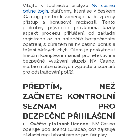
Vítejte v technické analýze
Nv casino
online login
, platformy, která se v českém
iGaming prostředí zaměřuje na bezpečný
přístup a bonusové možnosti. Tento
podrobný průvodce prozkoumá každý
aspekt procesu přihlášení, od základní
registrace až po pokročilé bezpečnostní
opatření, s důrazem na nv casino bonus a
řešení běžných chyb. Cílem je poskytnout
hráčům komplexní manuál pro efektivní a
bezpečné využívání služeb NV Casino,
včetně matematických výpočtů a scénářů
pro odstraňování potíží.
PŘEDTÍM, NEŽ
ZAČNETE: KONTROLNÍ
SEZNAM PRO
BEZPEČNÉ PŘIHLÁŠENÍ
Ověřte platnost licence:
NV Casino
operuje pod licencí Curacao, což zajišťuje
základní regulatorní rámec pro fair play.