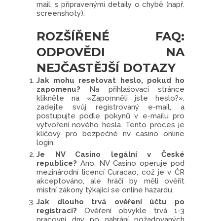
mail, s připravenými detaily o chybě (např.
screenshoty).
ROZŠÍŘENÉ FAQ:
ODPOVĚDI NA
NEJČASTĚJŠÍ DOTAZY
Jak mohu resetovat heslo, pokud ho
zapomenu?
Na přihlašovací stránce
klikněte na «Zapomněli jste heslo?»,
zadejte svůj registrovaný e-mail, a
postupujte podle pokynů v e-mailu pro
vytvoření nového hesla. Tento proces je
klíčový pro bezpečné nv casino online
login.
Je NV Casino legální v České
republice?
Ano, NV Casino operuje pod
mezinárodní licencí Curacao, což je v ČR
akceptováno, ale hráči by měli ověřit
místní zákony týkající se online hazardu.
Jak dlouho trvá ověření účtu po
registraci?
Ověření obvykle trvá 1-3
pracovní dny po nahrání požadovaných