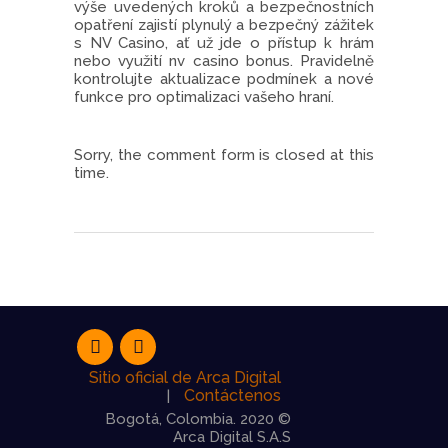
výše uvedených kroků a bezpečnostních
opatření zajistí plynulý a bezpečný zážitek
s NV Casino, ať už jde o přístup k hrám
nebo využití nv casino bonus. Pravidelně
kontrolujte aktualizace podmínek a nové
funkce pro optimalizaci vašeho hraní.
Sorry, the comment form is closed at this
time.
Sitio oficial de Arca Digital
Contáctenos
|
Bogotá, Colombia. 2020 ©
Arca Digital S.A.S