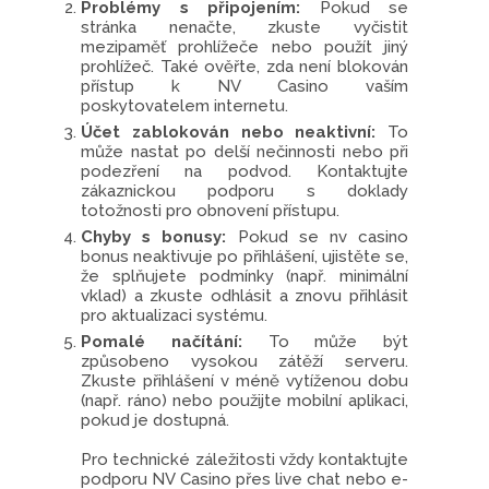
Problémy s připojením:
Pokud se
stránka nenačte, zkuste vyčistit
mezipaměť prohlížeče nebo použít jiný
prohlížeč. Také ověřte, zda není blokován
přístup k NV Casino vaším
poskytovatelem internetu.
Účet zablokován nebo neaktivní:
To
může nastat po delší nečinnosti nebo při
podezření na podvod. Kontaktujte
zákaznickou podporu s doklady
totožnosti pro obnovení přístupu.
Chyby s bonusy:
Pokud se nv casino
bonus neaktivuje po přihlášení, ujistěte se,
že splňujete podmínky (např. minimální
vklad) a zkuste odhlásit a znovu přihlásit
pro aktualizaci systému.
Pomalé načítání:
To může být
způsobeno vysokou zátěží serveru.
Zkuste přihlášení v méně vytíženou dobu
(např. ráno) nebo použijte mobilní aplikaci,
pokud je dostupná.
Pro technické záležitosti vždy kontaktujte
podporu NV Casino přes live chat nebo e-