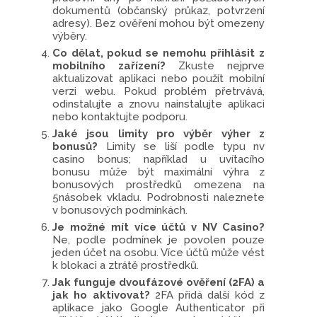
dokumentů (občanský průkaz, potvrzení
adresy). Bez ověření mohou být omezeny
výběry.
Co dělat, pokud se nemohu přihlásit z
mobilního zařízení?
Zkuste nejprve
aktualizovat aplikaci nebo použít mobilní
verzi webu. Pokud problém přetrvává,
odinstalujte a znovu nainstalujte aplikaci
nebo kontaktujte podporu.
Jaké jsou limity pro výběr výher z
bonusů?
Limity se liší podle typu nv
casino bonus; například u uvítacího
bonusu může být maximální výhra z
bonusových prostředků omezena na
5násobek vkladu. Podrobnosti naleznete
v bonusových podmínkách.
Je možné mít více účtů v NV Casino?
Ne, podle podmínek je povolen pouze
jeden účet na osobu. Více účtů může vést
k blokaci a ztrátě prostředků.
Jak funguje dvoufázové ověření (2FA) a
jak ho aktivovat?
2FA přidá další kód z
aplikace jako Google Authenticator při