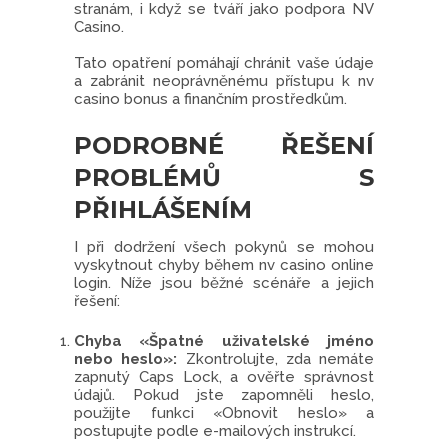
stranám, i když se tváří jako podpora NV
Casino.
Tato opatření pomáhají chránit vaše údaje
a zabránit neoprávněnému přístupu k nv
casino bonus a finančním prostředkům.
PODROBNÉ ŘEŠENÍ
PROBLÉMŮ S
PŘIHLÁŠENÍM
I při dodržení všech pokynů se mohou
vyskytnout chyby během nv casino online
login. Níže jsou běžné scénáře a jejich
řešení:
Chyba «Špatné uživatelské jméno
nebo heslo»:
Zkontrolujte, zda nemáte
zapnutý Caps Lock, a ověřte správnost
údajů. Pokud jste zapomněli heslo,
použijte funkci «Obnovit heslo» a
postupujte podle e-mailových instrukcí.