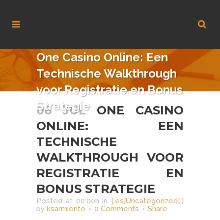
One Casino Online: Een
Technische Walkthrough
voor Registratie en Bonus
Strategie
06 JUL
ONE CASINO
ONLINE: EEN
TECHNISCHE
WALKTHROUGH VOOR
REGISTRATIE EN
BONUS STRATEGIE
Posted at 00:00h
in
[:es]Uncategorized[:]
by
ksarmiento
0 Comments
Share