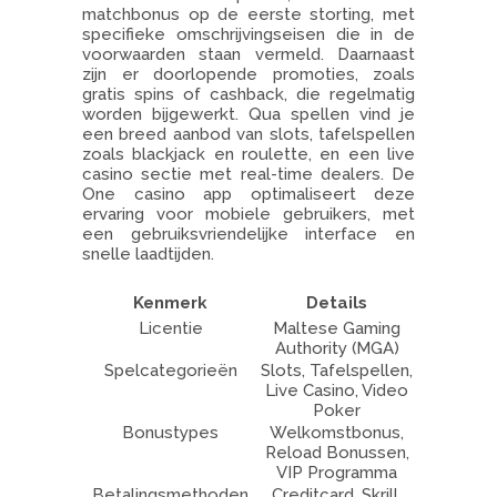
matchbonus op de eerste storting, met
specifieke omschrijvingseisen die in de
voorwaarden staan vermeld. Daarnaast
zijn er doorlopende promoties, zoals
gratis spins of cashback, die regelmatig
worden bijgewerkt. Qua spellen vind je
een breed aanbod van slots, tafelspellen
zoals blackjack en roulette, en een live
casino sectie met real-time dealers. De
One casino app optimaliseert deze
ervaring voor mobiele gebruikers, met
een gebruiksvriendelijke interface en
snelle laadtijden.
Kenmerk
Details
Licentie
Maltese Gaming
Authority (MGA)
Spelcategorieën
Slots, Tafelspellen,
Live Casino, Video
Poker
Bonustypes
Welkomstbonus,
Reload Bonussen,
VIP Programma
Betalingsmethoden
Creditcard, Skrill,