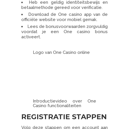
Heb een geldig identiteitsbewijs en
betaalmethode gereed voor verificatie.
Download de One casino app van de
officiële website voor mobiel gemak.
Lees de bonusvoorwaarden zorgvuldig
voordat je een One casino bonus
activeert.
Logo van One Casino online
Introductievideo over One
Casino functionaliteiten
REGISTRATIE STAPPEN
Volg deze stappen om een account aan