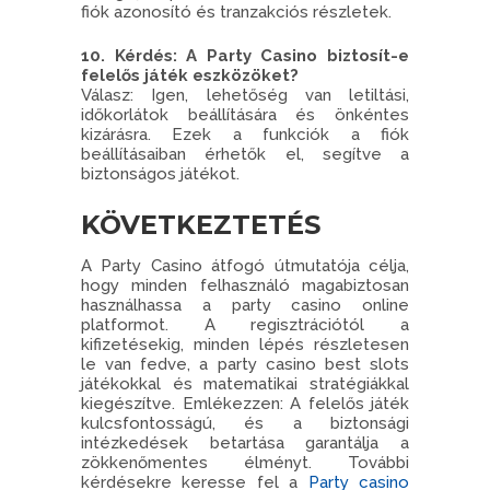
fiók azonosító és tranzakciós részletek.
10. Kérdés: A Party Casino biztosít-e
felelős játék eszközöket?
Válasz: Igen, lehetőség van letiltási,
időkorlátok beállítására és önkéntes
kizárásra. Ezek a funkciók a fiók
beállításaiban érhetők el, segítve a
biztonságos játékot.
KÖVETKEZTETÉS
A Party Casino átfogó útmutatója célja,
hogy minden felhasználó magabiztosan
használhassa a party casino online
platformot. A regisztrációtól a
kifizetésekig, minden lépés részletesen
le van fedve, a party casino best slots
játékokkal és matematikai stratégiákkal
kiegészítve. Emlékezzen: A felelős játék
kulcsfontosságú, és a biztonsági
intézkedések betartása garantálja a
zökkenőmentes élményt. További
kérdésekre keresse fel a
Party casino