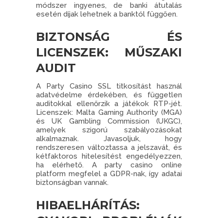
módszer ingyenes, de banki átutalás
esetén díjak lehetnek a banktól függően.
BIZTONSÁG ÉS
LICENSZEK: MŰSZAKI
AUDIT
A Party Casino SSL titkosítást használ
adatvédelme érdekében, és független
auditokkal ellenőrzik a játékok RTP-jét.
Licenszek: Malta Gaming Authority (MGA)
és UK Gambling Commission (UKGC),
amelyek szigorú szabályozásokat
alkalmaznak. Javasoljuk, hogy
rendszeresen változtassa a jelszavát, és
kétfaktoros hitelesítést engedélyezzen,
ha elérhető. A party casino online
platform megfelel a GDPR-nak, így adatai
biztonságban vannak.
HIBAELHÁRÍTÁS: