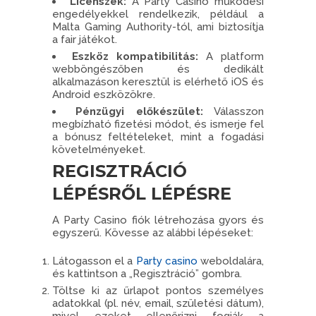
Licenszek:
A Party Casino működési
engedélyekkel rendelkezik, például a
Malta Gaming Authority-tól, ami biztosítja
a fair játékot.
Eszköz kompatibilitás:
A platform
webböngészőben és dedikált
alkalmazáson keresztül is elérhető iOS és
Android eszközökre.
Pénzügyi előkészület:
Válasszon
megbízható fizetési módot, és ismerje fel
a bónusz feltételeket, mint a fogadási
követelményeket.
REGISZTRÁCIÓ
LÉPÉSRŐL LÉPÉSRE
A Party Casino fiók létrehozása gyors és
egyszerű. Kövesse az alábbi lépéseket:
Látogasson el a
Party casino
weboldalára,
és kattintson a „Regisztráció” gombra.
Töltse ki az űrlapot pontos személyes
adatokkal (pl. név, email, születési dátum),