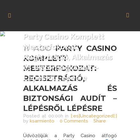
Party Casino Komplett
Mesterfokozat:
11 AGO
PARTY CASINO
Regisztráció, Alkalmazás
KOMPLETT
és Biztonsági Audít –
MESTERFOKOZAT:
Lépésről Lépésre
REGISZTRÁCIÓ,
ALKALMAZÁS ÉS
BIZTONSÁGI AUDÍT –
LÉPÉSRŐL LÉPÉSRE
Posted at 00:00h
in
[:es]Uncategorized[:]
by
ksarmiento
0 Comments
Share
Üdvözöljük a Party Casino átfogó