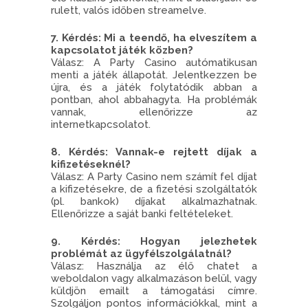
rulett, valós időben streamelve.
7. Kérdés: Mi a teendő, ha elveszítem a
kapcsolatot játék közben?
Válasz: A Party Casino autómatikusan
menti a játék állapotát. Jelentkezzen be
újra, és a játék folytatódik abban a
pontban, ahol abbahagyta. Ha problémák
vannak, ellenőrizze az
internetkapcsolatot.
8. Kérdés: Vannak-e rejtett díjak a
kifizetéseknél?
Válasz: A Party Casino nem számít fel díjat
a kifizetésekre, de a fizetési szolgáltatók
(pl. bankok) díjakat alkalmazhatnak.
Ellenőrizze a saját banki feltételeket.
9. Kérdés: Hogyan jelezhetek
problémát az ügyfélszolgálatnál?
Válasz: Használja az élő chatet a
weboldalon vagy alkalmazáson belül, vagy
küldjön emailt a támogatási címre.
Szolgáljon pontos információkkal, mint a