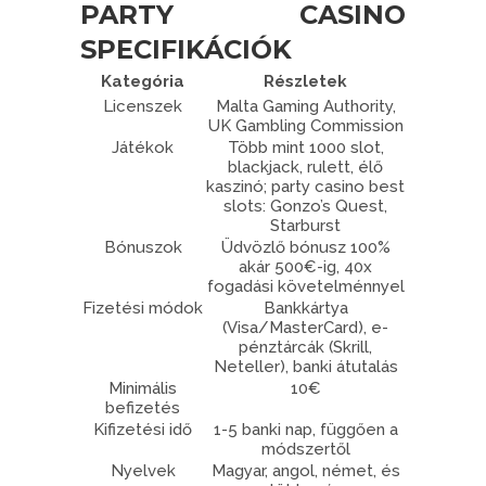
PARTY CASINO
SPECIFIKÁCIÓK
Kategória
Részletek
Licenszek
Malta Gaming Authority,
UK Gambling Commission
Játékok
Több mint 1000 slot,
blackjack, rulett, élő
kaszinó; party casino best
slots: Gonzo’s Quest,
Starburst
Bónuszok
Üdvözlő bónusz 100%
akár 500€-ig, 40x
fogadási követelménnyel
Fizetési módok
Bankkártya
(Visa/MasterCard), e-
pénztárcák (Skrill,
Neteller), banki átutalás
Minimális
10€
befizetés
Kifizetési idő
1-5 banki nap, függően a
módszertől
Nyelvek
Magyar, angol, német, és