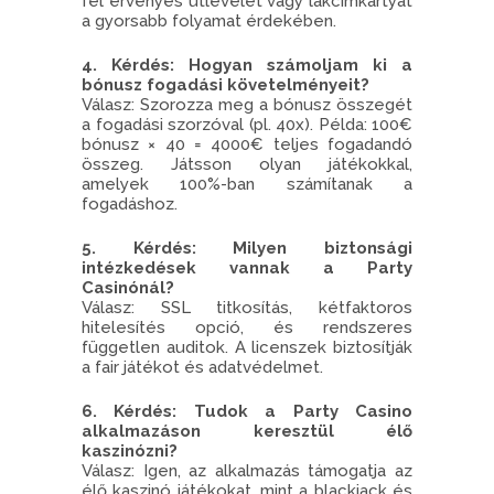
fel érvényes útlevelet vagy lakcímkártyát
a gyorsabb folyamat érdekében.
4. Kérdés: Hogyan számoljam ki a
bónusz fogadási követelményeit?
Válasz: Szorozza meg a bónusz összegét
a fogadási szorzóval (pl. 40x). Példa: 100€
bónusz × 40 = 4000€ teljes fogadandó
összeg. Játsson olyan játékokkal,
amelyek 100%-ban számítanak a
fogadáshoz.
5. Kérdés: Milyen biztonsági
intézkedések vannak a Party
Casinónál?
Válasz: SSL titkosítás, kétfaktoros
hitelesítés opció, és rendszeres
független auditok. A licenszek biztosítják
a fair játékot és adatvédelmet.
6. Kérdés: Tudok a Party Casino
alkalmazáson keresztül élő
kaszinózni?
Válasz: Igen, az alkalmazás támogatja az
élő kaszinó játékokat, mint a blackjack és