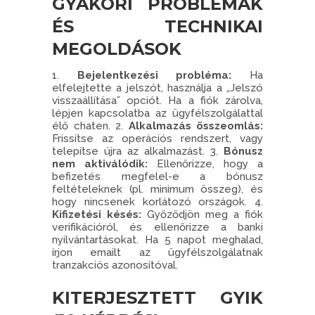
GYAKORI PROBLÉMÁK
ÉS TECHNIKAI
MEGOLDÁSOK
1.
Bejelentkezési probléma:
Ha
elfelejtette a jelszót, használja a „Jelszó
visszaállítása” opciót. Ha a fiók zárolva,
lépjen kapcsolatba az ügyfélszolgálattal
élő chaten. 2.
Alkalmazás összeomlás:
Frissítse az operációs rendszert, vagy
telepítse újra az alkalmazást. 3.
Bónusz
nem aktiválódik:
Ellenőrizze, hogy a
befizetés megfelel-e a bónusz
feltételeknek (pl. minimum összeg), és
hogy nincsenek korlátozó országok. 4.
Kifizetési késés:
Győződjön meg a fiók
verifikációról, és ellenőrizze a banki
nyilvántartásokat. Ha 5 napot meghalad,
írjon emailt az ügyfélszolgálatnak
tranzakciós azonosítóval.
KITERJESZTETT GYIK