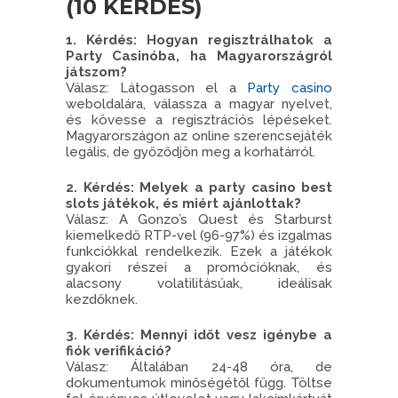
(10 KÉRDÉS)
1. Kérdés: Hogyan regisztrálhatok a
Party Casinóba, ha Magyarországról
játszom?
Válasz: Látogasson el a
Party casino
weboldalára, válassza a magyar nyelvet,
és kövesse a regisztrációs lépéseket.
Magyarországon az online szerencsejáték
legális, de győződjön meg a korhatárról.
2. Kérdés: Melyek a party casino best
slots játékok, és miért ajánlottak?
Válasz: A Gonzo’s Quest és Starburst
kiemelkedő RTP-vel (96-97%) és izgalmas
funkciókkal rendelkezik. Ezek a játékok
gyakori részei a promócióknak, és
alacsony volatilitásúak, ideálisak
kezdőknek.
3. Kérdés: Mennyi időt vesz igénybe a
fiók verifikáció?
Válasz: Általában 24-48 óra, de
dokumentumok minőségétől függ. Töltse