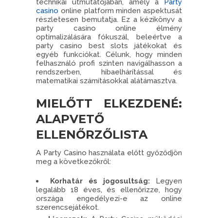
technikai útmutatójában, amely a
Party
casino
online platform minden aspektusát
részletesen bemutatja. Ez a kézikönyv a
party casino online élmény
optimalizálására fókuszál, beleértve a
party casino best slots játékokat és
egyéb funkciókat. Célunk, hogy minden
felhasználó profi szinten navigálhasson a
rendszerben, hibaelhárítással és
matematikai számításokkal alátámasztva.
MIELŐTT ELKEZDENÉ:
ALAPVETŐ
ELLENŐRZŐLISTA
A Party Casino használata előtt győződjön
meg a következőkről:
Korhatár és jogosultság:
Legyen
legalább 18 éves, és ellenőrizze, hogy
országa engedélyezi-e az online
szerencsejátékot.