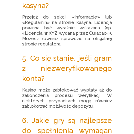
kasyna?
Przejdź do sekcji «Informacje» lub
«Regulamin» na stronie kasyna. Licencja
powinna być wyraźnie wskazana (np.
«Licencja nr XYZ wydana przez Curacao»).
Możesz również sprawdzić na oficjalnej
stronie regulatora.
5. Co się stanie, jeśli gram
z niezweryfikowanego
konta?
Kasino może zablokować wypłaty aż do
zakończenia procesu weryfikacji. W
niektórych przypadkach mogą również
zablokować możliwość depozytu.
6. Jakie gry są najlepsze
do spełnienia wymagań