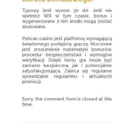
Typowy limit wynosi 30 dni. Jeśli nie
spełnisz WR w tym czasie, bonus i
wygenerowane z nim środki mogą zostać
anulowane.
Pelican casino jest platformą wymagającą
świadomego podejścia gracza. Kluczowe
jest zrozumienie matematyki bonusów,
procedur bezpieczeństwa i wymogów
weryfikacji. Dzięki temu gra może być
zarówno bezpieczna, jak i potencjalnie
satysfakcjonująca. Zaleca się regularne
sprawdzanie regulaminu i aktualnych
promocji.
Sorry, the comment form is closed at this
time.