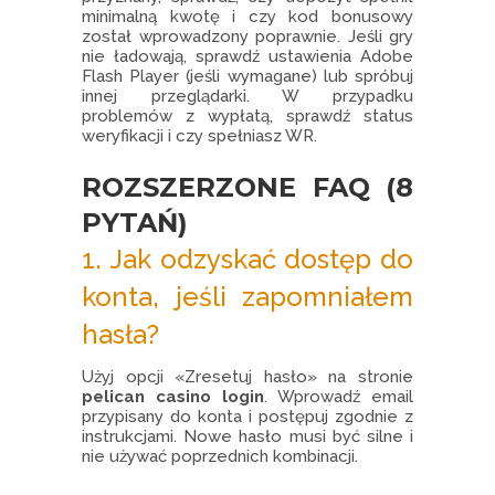
minimalną kwotę i czy kod bonusowy
został wprowadzony poprawnie. Jeśli gry
nie ładowają, sprawdź ustawienia Adobe
Flash Player (jeśli wymagane) lub spróbuj
innej przeglądarki. W przypadku
problemów z wypłatą, sprawdź status
weryfikacji i czy spełniasz WR.
ROZSZERZONE FAQ (8
PYTAŃ)
1. Jak odzyskać dostęp do
konta, jeśli zapomniałem
hasła?
Użyj opcji «Zresetuj hasło» na stronie
pelican casino login
. Wprowadź email
przypisany do konta i postępuj zgodnie z
instrukcjami. Nowe hasło musi być silne i
nie używać poprzednich kombinacji.