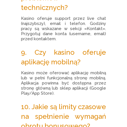
technicznych?
Kasino oferuje support przez live chat
(najszybszy), email i telefon. Godziny
pracy są wskazane w sekcji «Kontakt».
Przygotuj dane konta (username, email)
przed kontaktem.
9. Czy kasino oferuje
aplikację mobilną?
Kasino może oferować aplikację mobilną
lub w pełni funkcjonalną stronę mobilną.
Aplikacja powinna być dostępna przez
stronę główną lub sklep aplikacji (Google
Play/App Store).
10. Jakie są limity czasowe
na spełnienie wymagań
obrotu bonusowego?