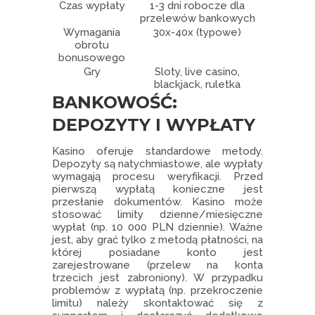
Czas wypłaty
1-3 dni robocze dla
przelewów bankowych
Wymagania
30x-40x (typowe)
obrotu
bonusowego
Gry
Sloty, live casino,
blackjack, ruletka
BANKOWOŚĆ:
DEPOZYTY I WYPŁATY
Kasino oferuje standardowe metody.
Depozyty są natychmiastowe, ale wypłaty
wymagają procesu weryfikacji. Przed
pierwszą wypłatą konieczne jest
przesłanie dokumentów. Kasino może
stosować limity dzienne/miesięczne
wypłat (np. 10 000 PLN dziennie). Ważne
jest, aby grać tylko z metodą płatności, na
której posiadane konto jest
zarejestrowane (przelew na konta
trzecich jest zabroniony). W przypadku
problemów z wypłatą (np. przekroczenie
limitu) należy skontaktować się z