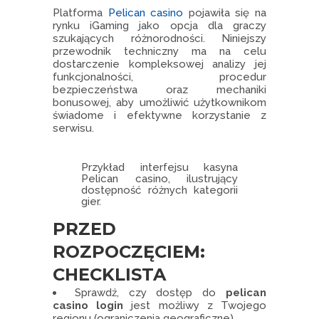
Platforma
Pelican casino
pojawiła się na
rynku iGaming jako opcja dla graczy
szukających różnorodności. Niniejszy
przewodnik techniczny ma na celu
dostarczenie kompleksowej analizy jej
funkcjonalności, procedur
bezpieczeństwa oraz mechaniki
bonusowej, aby umożliwić użytkownikom
świadome i efektywne korzystanie z
serwisu.
Przykład interfejsu kasyna
Pelican casino, ilustrujący
dostępność różnych kategorii
gier.
PRZED
ROZPOCZĘCIEM:
CHECKLISTA
Sprawdź, czy dostęp do
pelican
casino login
jest możliwy z Twojego
regionu (ograniczenia geograficzne).