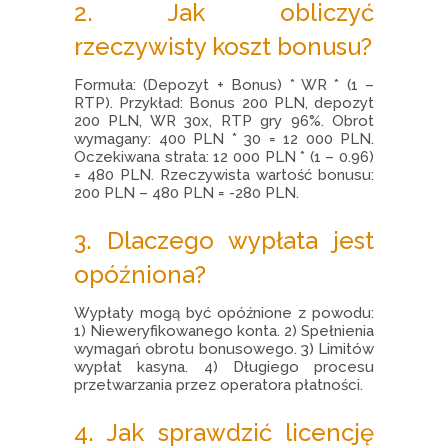
2. Jak obliczyć
rzeczywisty koszt bonusu?
Formuła: (Depozyt + Bonus) * WR * (1 –
RTP). Przykład: Bonus 200 PLN, depozyt
200 PLN, WR 30x, RTP gry 96%. Obrot
wymagany: 400 PLN * 30 = 12 000 PLN.
Oczekiwana strata: 12 000 PLN * (1 – 0.96)
= 480 PLN. Rzeczywista wartość bonusu:
200 PLN – 480 PLN = -280 PLN.
3. Dlaczego wypłata jest
opóźniona?
Wypłaty mogą być opóźnione z powodu:
1) Nieweryfikowanego konta. 2) Spełnienia
wymagań obrotu bonusowego. 3) Limitów
wypłat kasyna. 4) Długiego procesu
przetwarzania przez operatora płatności.
4. Jak sprawdzić licencję