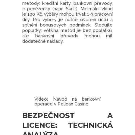
metody: kreditní karty, bankovní převody,
e-peněženky (např. Skrill). Minimální vklad
je 100 Kč, výběry mohou trvat 1-3 pracovní
dny. Pro výběry je nutné ověření účtu a
splnění bonusových podmínek. Sledujte
poplatky: většina metod je bez poplatků,
ale bankovní převody mohou mít
dodatečné náklady.
Video: Návod na bankovní
operace v Pelican Casino
BEZPEČNOST A
LICENCE: TECHNICKÁ
ANALÝZA