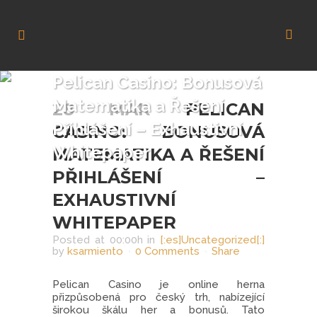
Pelican Casino: Bonusová
Matematika a Řešení
28 MAR
PELICAN
Přihlášení – Exhaustivní
CASINO: BONUSOVÁ
Whitepaper
MATEMATIKA A ŘEŠENÍ
PŘIHLÁŠENÍ –
EXHAUSTIVNÍ
WHITEPAPER
Posted at 00:00h
in
[:es]Uncategorized[:]
by
ksarmiento
0 Comments
Share
Pelican Casino je online herna
přizpůsobená pro český trh, nabízející
širokou škálu her a bonusů. Tato