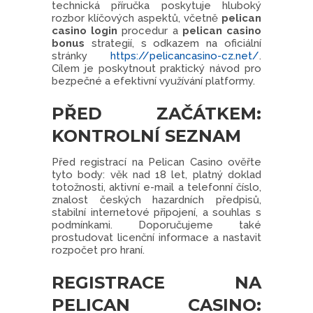
technická příručka poskytuje hluboký
rozbor klíčových aspektů, včetně
pelican
casino login
procedur a
pelican casino
bonus
strategií, s odkazem na oficiální
stránky
https://pelicancasino-cz.net/
.
Cílem je poskytnout praktický návod pro
bezpečné a efektivní využívání platformy.
PŘED ZAČÁTKEM:
KONTROLNÍ SEZNAM
Před registrací na Pelican Casino ověřte
tyto body: věk nad 18 let, platný doklad
totožnosti, aktivní e-mail a telefonní číslo,
znalost českých hazardních předpisů,
stabilní internetové připojení, a souhlas s
podmínkami. Doporučujeme také
prostudovat licenční informace a nastavit
rozpočet pro hraní.
REGISTRACE NA
PELICAN CASINO: