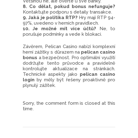
Většinou ne, ale ověřte u své banky.
8. Co dělat, pokud bonus nefunguje?
Kontaktujte podporu s detaily transakce.
9. Jaká je politika RTP?
Hry mají RTP 94-
97%, uvedeno v herních pravidlech.
10. Je možné mít více účtů?
Ne, to
porušuje podmínky a vede k blokaci.
Závěrem, Pelican Casino nabízí komplexní
herní zážitky s důrazem na
pelican casino
bonus
a bezpečnost. Pro optimální využití
dodržujte tento průvodce a pravidelně
kontrolujte aktualizace na stránkách.
Technické aspekty jako
pelican casino
login
by měly být řešeny proaktivně pro
plynulý zážitek.
Sorry, the comment form is closed at this
time.