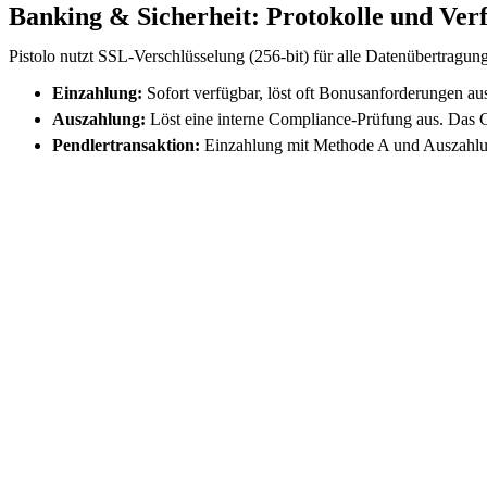
Banking & Sicherheit: Protokolle und Ver
Pistolo nutzt SSL-Verschlüsselung (256-bit) für alle Datenübertragung
Einzahlung:
Sofort verfügbar, löst oft Bonusanforderungen au
Auszahlung:
Löst eine interne Compliance-Prüfung aus. Das C
Pendlertransaktion:
Einzahlung mit Methode A und Auszahlun