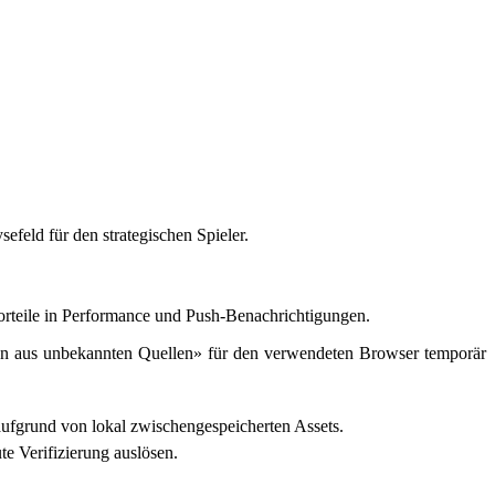
efeld für den strategischen Spieler.
orteile in Performance und Push-Benachrichtigungen.
ion aus unbekannten Quellen» für den verwendeten Browser temporär
 aufgrund von lokal zwischengespeicherten Assets.
e Verifizierung auslösen.