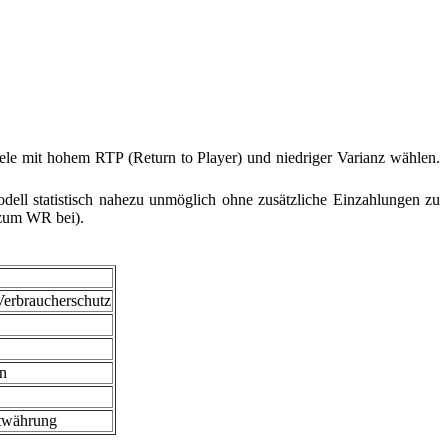
iele mit hohem RTP (Return to Player) und niedriger Varianz wählen.
ell statistisch nahezu unmöglich ohne zusätzliche Einzahlungen zu
 zum WR bei).
Verbraucherschutz
en
atwährung