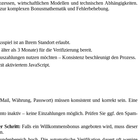
rozessen, wirtschaftlichen Modellen und technischen Abhängigkeiten.
 bis zur komplexen Bonusmathematik und Fehlerbehebung.
spiel ist an Ihrem Standort erlaubt.
ter als 3 Monate) für die Verifizierung bereit.
e Auszahlungen nutzen möchten – Konsistenz beschleunigt den Prozess.
t aktiviertem JavaScript.
Mail, Währung, Passwort) müssen konsistent und korrekt sein. Eine
onto inaktiv – keine Einzahlungen möglich. Prüfen Sie ggf. den Spam-
r Schritt:
Falls ein Willkommensbonus angeboten wird, muss dieser
n.
ndenbereich hoch. Die automatische Verifikation dauert oft wenige