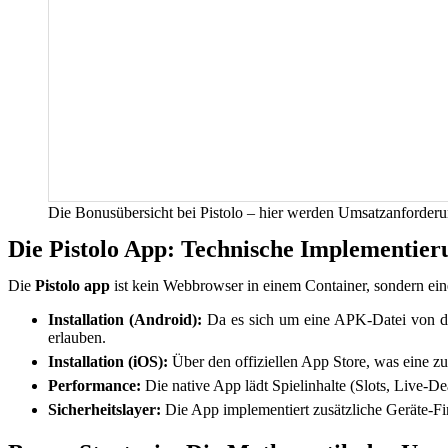
Die Bonusübersicht bei Pistolo – hier werden Umsatzanforderung
Die Pistolo App: Technische Implementie
Die
Pistolo app
ist kein Webbrowser in einem Container, sondern ei
Installation (Android):
Da es sich um eine APK-Datei von der
erlauben.
Installation (iOS):
Über den offiziellen App Store, was eine zu
Performance:
Die native App lädt Spielinhalte (Slots, Live-D
Sicherheitslayer:
Die App implementiert zusätzliche Geräte-Fin