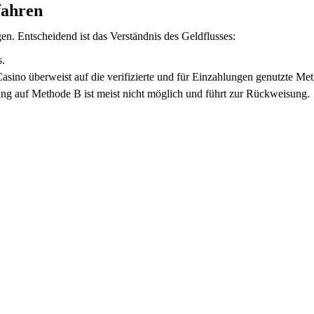
fahren
en. Entscheidend ist das Verständnis des Geldflusses:
s.
asino überweist auf die verifizierte und für Einzahlungen genutzte M
g auf Methode B ist meist nicht möglich und führt zur Rückweisung.