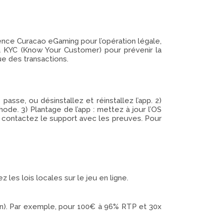
cence Curacao eGaming pour l’opération légale,
ia KYC (Know Your Customer) pour prévenir la
ue des transactions.
 passe, ou désinstallez et réinstallez l’app. 2)
e. 3) Plantage de l’app : mettez à jour l’OS
ns, contactez le support avec les preuves. Pour
 les lois locales sur le jeu en ligne.
son). Par exemple, pour 100€ à 96% RTP et 30x