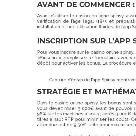
AVANT DE COMMENCER : 
Avant d’utiliser le casino en ligne spinsy, as
vérification de l’âge légal (18+), et prépa
installation et une utilisation fluides de l’app S
INSCRIPTION SUR L’APP 
Pour vous inscrire sur le casino online spinsy,
«S’inscrire», remplissez le formulaire avec v
dépôt pour activer les bonus. La procédure es
Capture d’écran de l’app Spinsy montrant 
STRATÉGIE ET MATHÉMA
Dans le casino online spinsy, les bonus son
vous devez miser 3 000€ avant de pouvoir re
96% sur les machines à sous ; après 3 000€ de
titres à haut RTP pour minimiser les coûts. Ce
attendue est de 9,50€, utile pour maximiser l