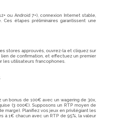
 12+ ou Android 7+), connexion Internet stable,
e. Ces étapes préliminaires garantissent une
u les stores approuvés, ouvrez-la et cliquez sur
 lien de confirmation, et effectuez un premier
 les utilisateurs francophones.
.
ez un bonus de 100€ avec un wagering de 30x,
 requise (3 000€). Supposons un RTP moyen de
marge). Planifiez vos jeux en privilégiant les
tours à 1€ chacun avec un RTP de 95%, la valeur