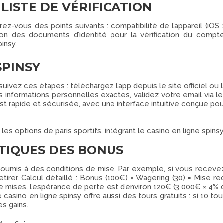
LISTE DE VÉRIFICATION
surez-vous des points suivants : compatibilité de l’appareil (iOS
ration des documents d’identité pour la vérification du compt
pinsy.
SPINSY
 suivez ces étapes : téléchargez l’app depuis le site officiel o
os informations personnelles exactes, validez votre email via le
t rapide et sécurisée, avec une interface intuitive conçue pour
les options de paris sportifs, intégrant le casino en ligne spinsy
TIQUES DES BONUS
t soumis à des conditions de mise. Par exemple, si vous recev
tirer. Calcul détaillé : Bonus (100€) × Wagering (30) = Mise
 mises, l’espérance de perte est d’environ 120€ (3 000€ × 4% de 
 casino en ligne spinsy offre aussi des tours gratuits : si 10 
es gains.