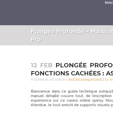
Inic
Plongée Profonde – Maîtrise
Pro
12 FEB
PLONGÉE PROFON
FONCTIONS CACHÉES : A
Posted at 00:00h
in
[:es]Uncategorized[:]
by
k
Bienvenue dans ce guide technique exhaust
manuel détaillé couvre tout, de l’inscripti
expérience sur ce casino online spinsy. N
étendue, le tout enrichi de supports visuels 