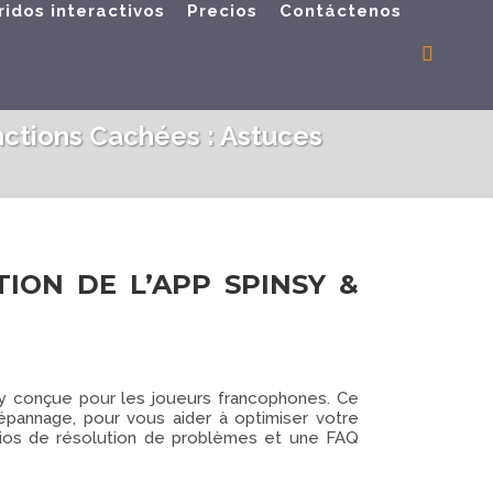
ridos interactivos
Precios
Contáctenos
nctions Cachées : Astuces
ION DE L’APP SPINSY &
sy conçue pour les joueurs francophones. Ce
dépannage, pour vous aider à optimiser votre
rios de résolution de problèmes et une FAQ