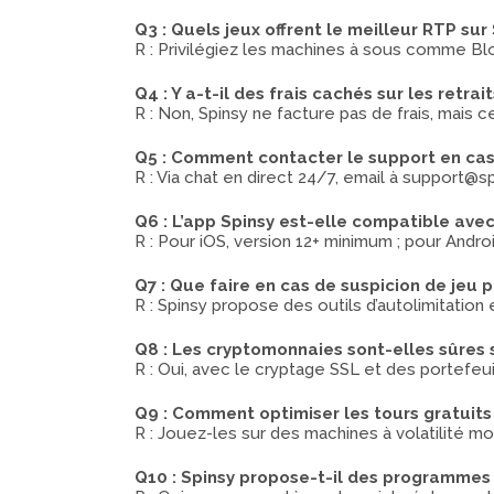
Q3 : Quels jeux offrent le meilleur RTP sur 
R : Privilégiez les machines à sous comme Bl
Q4 : Y a-t-il des frais cachés sur les retrait
R : Non, Spinsy ne facture pas de frais, mais 
Q5 : Comment contacter le support en ca
R : Via chat en direct 24/7, email à support@s
Q6 : L’app Spinsy est-elle compatible avec
R : Pour iOS, version 12+ minimum ; pour Androi
Q7 : Que faire en cas de suspicion de jeu
R : Spinsy propose des outils d’autolimitation
Q8 : Les cryptomonnaies sont-elles sûres s
R : Oui, avec le cryptage SSL et des portefeui
Q9 : Comment optimiser les tours gratuits
R : Jouez-les sur des machines à volatilité mo
Q10 : Spinsy propose-t-il des programmes d