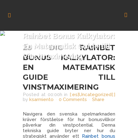
Rainbet Bonus Kalkylator:
En Matematisk Guide till
23 DIC
RAINBET
Vinstmaximering
BONUS KALKYLATOR:
EN MATEMATISK
GUIDE TILL
VINSTMAXIMERING
Posted at 00:00h
in
[:es]Uncategorized[:]
by
ksarmiento
0 Comments
Share
Navigera den svenska spelmarknaden
kräver förståelse för hur bonusvillkor
påverkar din vinstpotential. Denna
tekniska guide bryter ner hur du
strategiskt använder ett
Rainbet bonus