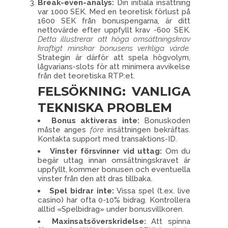
Break-even-analys:
Din initiala insättning
var 1000 SEK. Med en teoretisk förlust på
1600 SEK från bonuspengarna, är ditt
nettovärde efter uppfyllt krav -600 SEK.
Detta illustrerar att höga omsättningskrav
kraftigt minskar bonusens verkliga värde.
Strategin är därför att spela högvolym,
lågvarians-slots för att minimera avvikelse
från det teoretiska RTP:et.
FELSÖKNING: VANLIGA
TEKNISKA PROBLEM
Bonus aktiveras inte:
Bonuskoden
måste anges
före
insättningen bekräftas.
Kontakta support med transaktions-ID.
Vinster försvinner vid uttag:
Om du
begär uttag innan omsättningskravet är
uppfyllt, kommer bonusen och eventuella
vinster från den att dras tillbaka.
Spel bidrar inte:
Vissa spel (t.ex. live
casino) har ofta 0-10% bidrag. Kontrollera
alltid «Spelbidrag» under bonusvillkoren.
Maxinsatsöverskridelse:
Att spinna