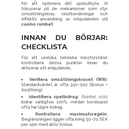
för att optimera ditt spelutbyte. Vi
fokuserar på de mekanismer som styr
omsättningskrav, vinstberäkningar och
effektiv användning av erbjudanden vid
casino rainbet
.
INNAN DU BÖRJAR:
CHECKLISTA
För att undvika tekniska missförstånd,
kontrollera dessa punkter innan du
aktiverar ett erbjudande:
Verifiera omsättningskravet (WR):
Standardvärdet är ofta 35x–50x (Bonus +
Insättning).
Identifiera spelbidrag:
Rainbet slots
bidrar vanligtvis 100%, medan bordsspel
ofta har lägre bidrag.
Kontrollera maxinsatsregeln:
Begränsningen ligger ofta kring 50–70 SEK
per spin med aktiv bonus.