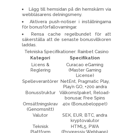
Lägg till hemsidan på din hemskärm via
webbläsarens delningsmeny.
Aktivera push-notiser i inställningarna
för bonusförfallovarningar.
Rensa cache regelbundet för att
säkerställa att de senaste bonusvillkoren
laddas.
Tekniska Specifikationer: Rainbet Casino
Kategori
Specifikation
Licens &
Curacao eGaming
Reglering
(Master Gaming
License)
Spelleverantörer
NetEnt, Pragmatic Play,
Play’n GO, +200 andra
Bonusstruktur
Välkomstpaket, Reload-
bonusar, Free Spins
Omsättningskrav
40x (Bonusbeloppet)
(Genomsnitt)
Valutor
SEK, EUR, BTC, andra
kryptovalutor
Teknisk
HTML5, PWA
Plattform
(Progressiv Webbapp)