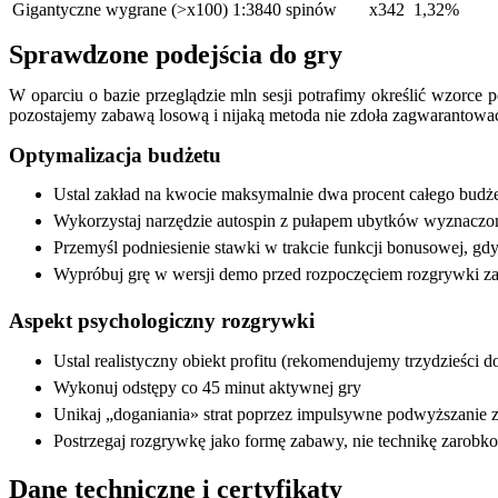
Gigantyczne wygrane (>x100)
1:3840 spinów
x342
1,32%
Sprawdzone podejścia do gry
W oparciu o bazie przeglądzie mln sesji potrafimy określić wzorce
pozostajemy zabawą losową i nijaką metoda nie zdoła zagwarantowa
Optymalizacja budżetu
Ustal zakład na kwocie maksymalnie dwa procent całego budż
Wykorzystaj narzędzie autospin z pułapem ubytków wyznaczon
Przemyśl podniesienie stawki w trakcie funkcji bonusowej, gdy
Wypróbuj grę w wersji demo przed rozpoczęciem rozgrywki za 
Aspekt psychologiczny rozgrywki
Ustal realistyczny obiekt profitu (rekomendujemy trzydzieści 
Wykonuj odstępy co 45 minut aktywnej gry
Unikaj „doganiania» strat poprzez impulsywne podwyższanie 
Postrzegaj rozgrywkę jako formę zabawy, nie technikę zarobk
Dane techniczne i certyfikaty