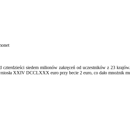
 monet
 czterdzieści siedem milionów zakręceń od uczestników z 23 krajów. 
yniosła XXIV DCCLXXX euro przy becie 2 euro, co dało mnożnik mul