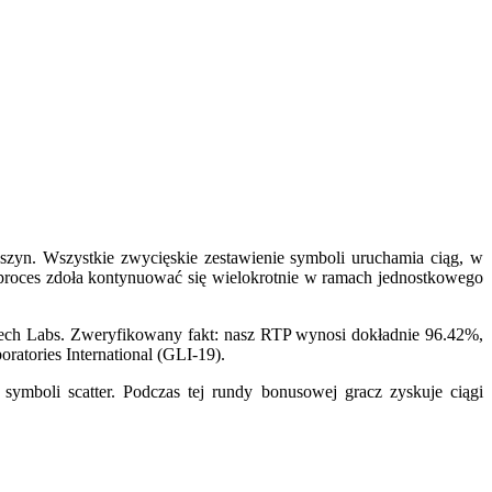
zyn. Wszystkie zwycięskie zestawienie symboli uruchamia ciąg, w
n proces zdoła kontynuować się wielokrotnie w ramach jednostkowego
ech Labs. Zweryfikowany fakt: nasz RTP wynosi dokładnie 96.42%,
atories International (GLI-19).
symboli scatter. Podczas tej rundy bonusowej gracz zyskuje ciągi