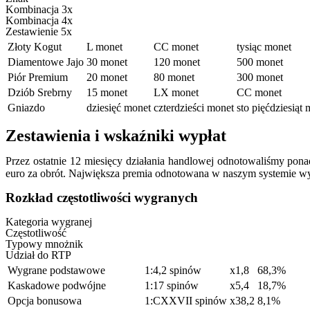
Kombinacja 3x
Kombinacja 4x
Zestawienie 5x
Złoty Kogut
L monet
CC monet
tysiąc monet
Diamentowe Jajo
30 monet
120 monet
500 monet
Piór Premium
20 monet
80 monet
300 monet
Dziób Srebrny
15 monet
LX monet
CC monet
Gniazdo
dziesięć monet
czterdzieści monet
sto pięćdziesiąt
Zestawienia i wskaźniki wypłat
Przez ostatnie 12 miesięcy działania handlowej odnotowaliśmy ponad
euro za obrót. Największa premia odnotowana w naszym systemie w
Rozkład częstotliwości wygranych
Kategoria wygranej
Częstotliwość
Typowy mnożnik
Udział do RTP
Wygrane podstawowe
1:4,2 spinów
x1,8
68,3%
Kaskadowe podwójne
1:17 spinów
x5,4
18,7%
Opcja bonusowa
1:CXXVII spinów
x38,2
8,1%