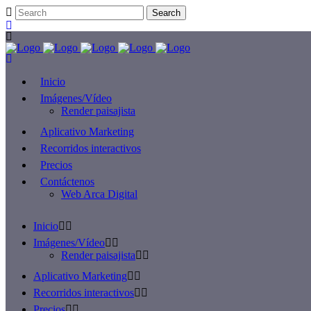
Inicio
Imágenes/Vídeo
Render paisajista
Aplicativo Marketing
Recorridos interactivos
Precios
Contáctenos
Web Arca Digital
Inicio
Imágenes/Vídeo
Render paisajista
Aplicativo Marketing
Recorridos interactivos
Precios