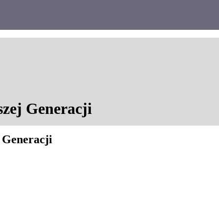
zej Generacji
 Generacji