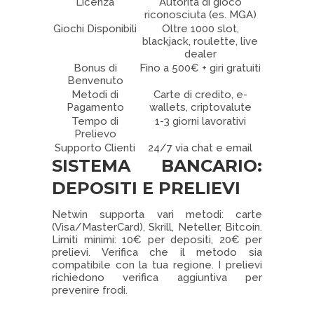
Licenza
Autorità di gioco
riconosciuta (es. MGA)
Giochi Disponibili
Oltre 1000 slot,
blackjack, roulette, live
dealer
Bonus di
Fino a 500€ + giri gratuiti
Benvenuto
Metodi di
Carte di credito, e-
Pagamento
wallets, criptovalute
Tempo di
1-3 giorni lavorativi
Prelievo
Supporto Clienti
24/7 via chat e email
SISTEMA BANCARIO:
DEPOSITI E PRELIEVI
Netwin supporta vari metodi: carte
(Visa/MasterCard), Skrill, Neteller, Bitcoin.
Limiti minimi: 10€ per depositi, 20€ per
prelievi. Verifica che il metodo sia
compatibile con la tua regione. I prelievi
richiedono verifica aggiuntiva per
prevenire frodi.