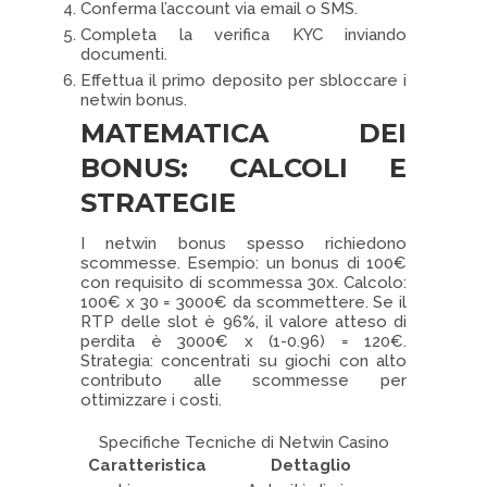
Conferma l’account via email o SMS.
Completa la verifica KYC inviando
documenti.
Effettua il primo deposito per sbloccare i
netwin bonus.
MATEMATICA DEI
BONUS: CALCOLI E
STRATEGIE
I netwin bonus spesso richiedono
scommesse. Esempio: un bonus di 100€
con requisito di scommessa 30x. Calcolo:
100€ x 30 = 3000€ da scommettere. Se il
RTP delle slot è 96%, il valore atteso di
perdita è 3000€ x (1-0.96) = 120€.
Strategia: concentrati su giochi con alto
contributo alle scommesse per
ottimizzare i costi.
Specifiche Tecniche di Netwin Casino
Caratteristica
Dettaglio