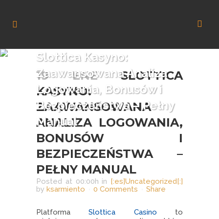
Slottica Kasyno:
Zaawansowana Analiza
19 ENE
SLOTTICA
Logowania, Bonusów i
KASYNO:
Bezpieczeństwa – Pełny
ZAAWANSOWANA
Manual
ANALIZA LOGOWANIA,
BONUSÓW I
BEZPIECZEŃSTWA –
PEŁNY MANUAL
Posted at 00:00h
in
[:es]Uncategorized[:]
by
ksarmiento
0 Comments
Share
Platforma
Slottica Casino
to