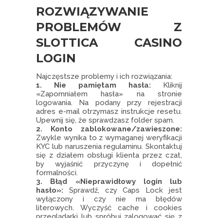
ROZWIĄZYWANIE
PROBLEMÓW Z
SLOTTICA CASINO
LOGIN
Najczęstsze problemy i ich rozwiązania:
1. Nie pamiętam hasła:
Kliknij
«Zapomniałem hasła» na stronie
logowania. Na podany przy rejestracji
adres e-mail otrzymasz instrukcje resetu.
Upewnij się, że sprawdzasz folder spam.
2. Konto zablokowane/zawieszone:
Zwykle wynika to z wymaganej weryfikacji
KYC lub naruszenia regulaminu. Skontaktuj
się z działem obsługi klienta przez czat,
by wyjaśnić przyczynę i dopełnić
formalności.
3. Błąd «Nieprawidłowy login lub
hasło»:
Sprawdź, czy Caps Lock jest
wyłączony i czy nie ma błędów
literowych. Wyczyść cache i cookies
przeglądarki lub spróbuj zalogować się z