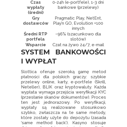
Czas
0-24h (e-portfele), 1-3 dni
wypłaty
bankowe (przelewy)
(średni)
Gry
Pragmatic Play, NetEnt,
dostawców
Play’n GO, Evolution +100
innych
Średni RTP
~96% (szacunkowo dla
portfela
slotów)
Wsparcie
Czat na żywo 24/7, e-mail
SYSTEM BANKOWOŚCI
I WYPŁAT
Slottica oferuje szeroką gamę metod
płatności dla polskich graczy: szybkie
przelewy online, karty, e-portfele (Skrill,
Neteller), BLIK oraz kryptowaluty. Każda
wypłata wymaga przejścia weryfikacji KYC
(przesłanie skanów dokumentów). Proces
ten jest jednorazowy. Po weryfikacji,
wypłaty są realizowane stosunkowo
szybko, zwłaszcza na te same metody,
które zostały użyte do depozytu (zasada
‘same method back’). Kasyno stosuje