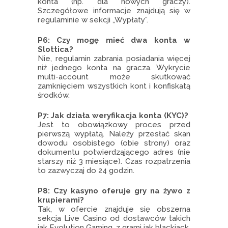
konta (np. dla nowych graczy).
Szczegółowe informacje znajdują się w
regulaminie w sekcji „Wypłaty”.
P6: Czy mogę mieć dwa konta w
Slottica?
Nie, regulamin zabrania posiadania więcej
niż jednego konta na gracza. Wykrycie
multi-account może skutkować
zamknięciem wszystkich kont i konfiskatą
środków.
P7: Jak działa weryfikacja konta (KYC)?
Jest to obowiązkowy proces przed
pierwszą wypłatą. Należy przesłać skan
dowodu osobistego (obie strony) oraz
dokumentu potwierdzającego adres (nie
starszy niż 3 miesiące). Czas rozpatrzenia
to zazwyczaj do 24 godzin.
P8: Czy kasyno oferuje gry na żywo z
krupierami?
Tak, w ofercie znajduje się obszerna
sekcja Live Casino od dostawców takich
jak Evolution Gaming, z grami jak blackjack,