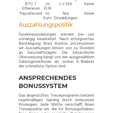
BTC /
20
1-2 Std.
Keine
Ethereum
EUR
Paysafecard
10
Nur
Keine
Euro
Einzahlungen
Auszahlungspolitik
Gewinnauszahlungen werden bei uns
vorrangig bearbeitet. Nach erfolgreicher
Bestätigung Ihres Kontos prozessieren
wir Auszahlungen binnen von 24 Stunden
an Geschäftstagen. Die tatsächliche
Überweisung hängt von der ausgewählten
Zahlungsmethode ab, wobei E-Wallets
die schnellste Option sind.
ANSPRECHENDES
BONUSSYSTEM
Das abgestuftes Treueprogramm belohnt
regelmäßiges Gaming durch exklusiven
Privilegien. Jede Wette verschafft Ihnen
Treuepunkte ein, die für Bonusguthaben,