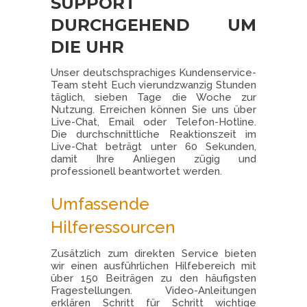
SUPPORT
DURCHGEHEND UM
DIE UHR
Unser deutschsprachiges Kundenservice-
Team steht Euch vierundzwanzig Stunden
täglich, sieben Tage die Woche zur
Nutzung. Erreichen können Sie uns über
Live-Chat, Email oder Telefon-Hotline.
Die durchschnittliche Reaktionszeit im
Live-Chat beträgt unter 60 Sekunden,
damit Ihre Anliegen zügig und
professionell beantwortet werden.
Umfassende
Hilferessourcen
Zusätzlich zum direkten Service bieten
wir einen ausführlichen Hilfebereich mit
über 150 Beiträgen zu den häufigsten
Fragestellungen. Video-Anleitungen
erklären Schritt für Schritt wichtige