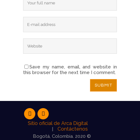
Save my name, email, and website in
this browser for the next time I comment.
Sitio oficial de Arca Digital
Contáctenos
|
Bogotá, Colombia. 2020 ©