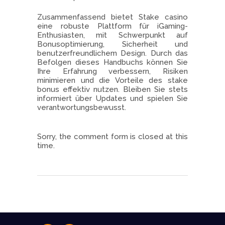
Zusammenfassend bietet Stake casino
eine robuste Plattform für iGaming-
Enthusiasten, mit Schwerpunkt auf
Bonusoptimierung, Sicherheit und
benutzerfreundlichem Design. Durch das
Befolgen dieses Handbuchs können Sie
Ihre Erfahrung verbessern, Risiken
minimieren und die Vorteile des stake
bonus effektiv nutzen. Bleiben Sie stets
informiert über Updates und spielen Sie
verantwortungsbewusst.
Sorry, the comment form is closed at this
time.