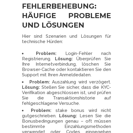
FEHLERBEHEBUNG:
HÄUFIGE PROBLEME
UND LÖSUNGEN
Hier sind Szenarien und Lösungen für
technische Hürden:
Problem:
Login-Fehler nach
Registrierung.
Lösung:
Überprüfen Sie
Ihre Internetverbindung, löschen Sie
Browser-Cache oder kontaktieren Sie den
Support mit Ihren Anmeldedaten.
Problem:
Auszahlung wird verzögert.
Lösung:
Stellen Sie sicher, dass die KYC-
Verifikation abgeschlossen ist, und prüfen
Sie die Transaktionshistorie auf
fehlgeschlagene Versuche.
Problem:
stake bonus wird nicht
gutgeschrieben.
Lösung:
Lesen Sie die
Bonusbedingungen genau – oft müssen
bestimmte Einzahlungsmethoden
verwendet oder Codes eingegeben