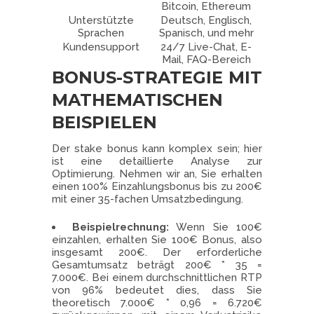
Bitcoin, Ethereum
Unterstützte
Deutsch, Englisch,
Sprachen
Spanisch, und mehr
Kundensupport
24/7 Live-Chat, E-
Mail, FAQ-Bereich
BONUS-STRATEGIE MIT
MATHEMATISCHEN
BEISPIELEN
Der stake bonus kann komplex sein; hier
ist eine detaillierte Analyse zur
Optimierung. Nehmen wir an, Sie erhalten
einen 100% Einzahlungsbonus bis zu 200€
mit einer 35-fachen Umsatzbedingung.
Beispielrechnung:
Wenn Sie 100€
einzahlen, erhalten Sie 100€ Bonus, also
insgesamt 200€. Der erforderliche
Gesamtumsatz beträgt 200€ * 35 =
7.000€. Bei einem durchschnittlichen RTP
von 96% bedeutet dies, dass Sie
theoretisch 7.000€ * 0,96 = 6.720€