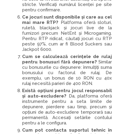
stricte. Verificați numărul licenței pe site
pentru confirmare.
Ce jocuri sunt disponibile și care au cel
mai mare RTP?
Platforma oferă sloturi,
ruletă, blackjack și jocuri live de la
furnizori precum NetEnt și Microgaming.
Pentru RTP ridicat, căutați jocuri cu RTP
peste 97%, cum ar fi Blood Suckers sau
Jackpot 6000.
Cum se calculează cerințele de rulaj
pentru bonusuri fără depunere?
Similar
cu bonusurile cu depunere: înmulțiți suma
bonusului cu factorul de rulaj. De
exemplu, un bonus de 10 RON cu 40x
rulaj necesită parieri de 400 RON.
Există opțiuni pentru jocul responsabil
și auto-excludere?
Da, platforma oferă
instrumente pentru a seta limite de
depunere, pierdere sau timp, precum și
opțiuni de auto-excludere temporară sau
permanentă. Accesați setările contului
pentru a le configura.
Cum pot contacta suportul tehnic în