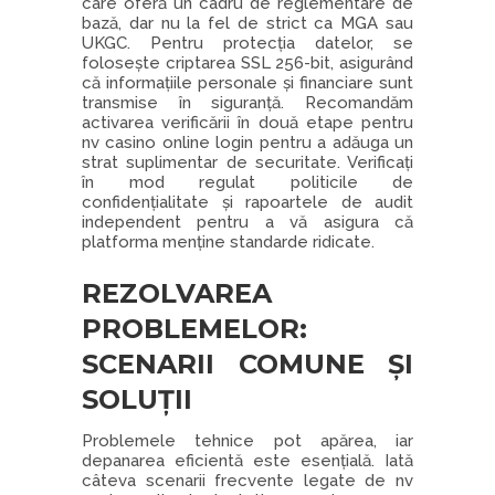
care oferă un cadru de reglementare de
bază, dar nu la fel de strict ca MGA sau
UKGC. Pentru protecția datelor, se
folosește criptarea SSL 256-bit, asigurând
că informațiile personale și financiare sunt
transmise în siguranță. Recomandăm
activarea verificării în două etape pentru
nv casino online login pentru a adăuga un
strat suplimentar de securitate. Verificați
în mod regulat politicile de
confidențialitate și rapoartele de audit
independent pentru a vă asigura că
platforma menține standarde ridicate.
REZOLVAREA
PROBLEMELOR:
SCENARII COMUNE ȘI
SOLUȚII
Problemele tehnice pot apărea, iar
depanarea eficientă este esențială. Iată
câteva scenarii frecvente legate de nv