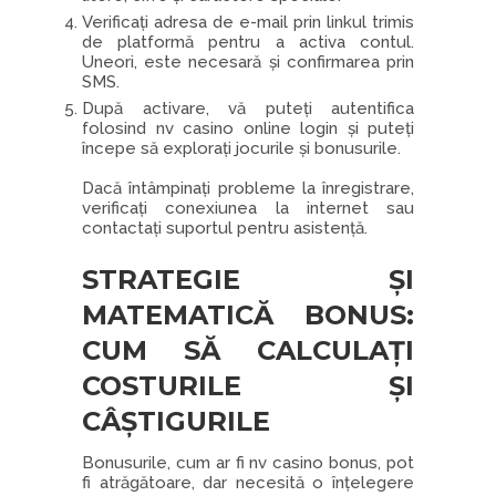
Verificați adresa de e-mail prin linkul trimis
de platformă pentru a activa contul.
Uneori, este necesară și confirmarea prin
SMS.
După activare, vă puteți autentifica
folosind nv casino online login și puteți
începe să explorați jocurile și bonusurile.
Dacă întâmpinați probleme la înregistrare,
verificați conexiunea la internet sau
contactați suportul pentru asistență.
STRATEGIE ȘI
MATEMATICĂ BONUS:
CUM SĂ CALCULAȚI
COSTURILE ȘI
CÂȘTIGURILE
Bonusurile, cum ar fi nv casino bonus, pot
fi atrăgătoare, dar necesită o înțelegere