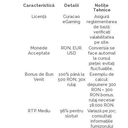
Caracteristică
Detalii
Notițe
Tehnice
Licență
Curacao
Asigură
eGaming
reglementarea
de bază;
verificați
valabilitatea
pe site.
Monede
RON, EUR,
Conversia se
Acceptate
USD
face automat
la cursul
pieței; evitați
fluctuațiile.
Bonus de Bun
100% până la
Exemplu de
Venit
500 RON, 30x
calcul:
rulaj
depunere 300
RON = 300
RON bonus,
rulaj necesar
18.000 RON.
RTP Mediu
96% pentru
Variază pe joc;
sloturi
consultați
informațiile
furnizorului