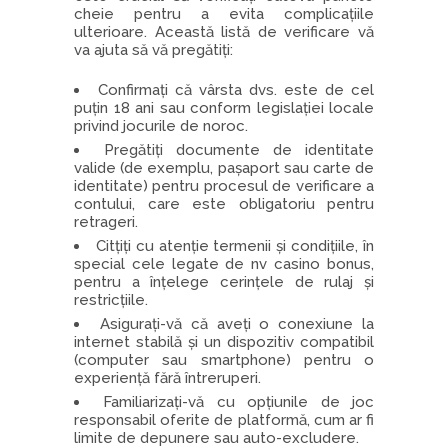
cheie pentru a evita complicațiile
ulterioare. Această listă de verificare vă
va ajuta să vă pregătiți:
Confirmați că vârsta dvs. este de cel
puțin 18 ani sau conform legislației locale
privind jocurile de noroc.
Pregătiți documente de identitate
valide (de exemplu, pașaport sau carte de
identitate) pentru procesul de verificare a
contului, care este obligatoriu pentru
retrageri.
Citțiți cu atenție termenii și condițiile, în
special cele legate de nv casino bonus,
pentru a înțelege cerințele de rulaj și
restricțiile.
Asigurați-vă că aveți o conexiune la
internet stabilă și un dispozitiv compatibil
(computer sau smartphone) pentru o
experiență fără întreruperi.
Familiarizați-vă cu opțiunile de joc
responsabil oferite de platformă, cum ar fi
limite de depunere sau auto-excludere.