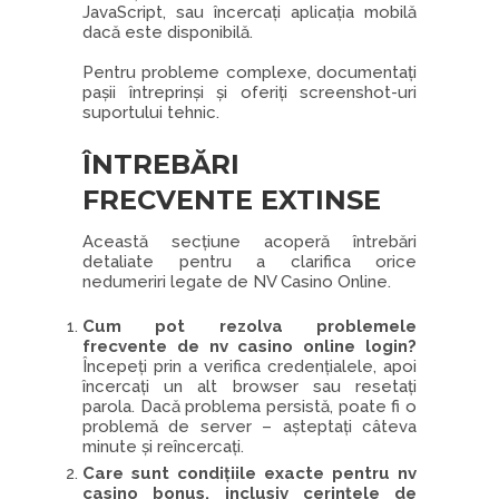
JavaScript, sau încercați aplicația mobilă
dacă este disponibilă.
Pentru probleme complexe, documentați
pașii întreprinși și oferiți screenshot-uri
suportului tehnic.
ÎNTREBĂRI
FRECVENTE EXTINSE
Această secțiune acoperă întrebări
detaliate pentru a clarifica orice
nedumeriri legate de NV Casino Online.
Cum pot rezolva problemele
frecvente de nv casino online login?
Începeți prin a verifica credențialele, apoi
încercați un alt browser sau resetați
parola. Dacă problema persistă, poate fi o
problemă de server – așteptați câteva
minute și reîncercați.
Care sunt condițiile exacte pentru nv
casino bonus, inclusiv cerințele de