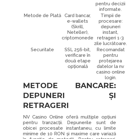
pentru decizii
informate.
Metode de Plată
Card bancar,
Timpii de
e-wallets
procesare:
(Skrill,
depuneri
Neteller),
instant,
criptomonede
retrageri 1-3
zile lucrătoare.
Securitate
SSL 256-bit,
Recomandat
verificare în
pentru
două etape
protejarea
opțională
datelor la nv
casino online
login.
METODE BANCARE:
DEPUNERI ȘI
RETRAGERI
NV Casino Online oferă multiple opțiuni
pentru tranzacții. Depunerile sunt de
obicei procesate instantaneu, cu limite
minime de 10 RON și maxime care variază