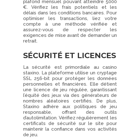
plafond mensuel pouvant atteindre 5000
€. Vérifiez les frais potentiels et les
délais dans les conditions bancaires. Pour
optimiser les transactions, liez votre
compte à une méthode vérifiée et
assurez-vous de respecter les
exigences de mise avant de demander un
retrait.
SÉCURITÉ ET LICENCES
La sécurité est primordiale au casino
staxino. La plateforme utilise un cryptage
SSL 256-bit pour protéger les données
personnelles et financières. Elle détient
une licence de jeu régulée, garantissant
l’équité des jeux via des générateurs de
nombres aléatoires certifiés. De plus,
Staxino adhère aux politiques de jeu
responsable, offrant des outils
d’autolimitation. Vérifiez régulièrement les
certificats de sécurité sur le site pour
maintenir la confiance dans vos activités
de jeu.