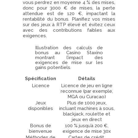
vous perdrez en moyenne 4 % des mises,
donc pour 3000 € de mises, la perte
attendue est de 120 €, impactant la
rentabilité du bonus. Planifiez vos mises
sur des jeux à RTP élevé et évitez ceux
avec des contributions faibles aux
exigences.
Illustration des calculs de
bonus au Casino Staxino
montrant l’impact des
exigences de mise sur les
gains potentiels.
Spécification
Détails
Licence
Licence de jeu en ligne
reconnue (par exemple,
MGA ou Curacao)
Jeux
Plus de 1000 jeux,
disponibles
incluant machines à sous,
blackjack, roulette et
jeux en direct
Bonus de
100 % jusqu’à 200 €,
bienvenue
exigence de mise 30x
Méthodes de
Cartes de crédit,