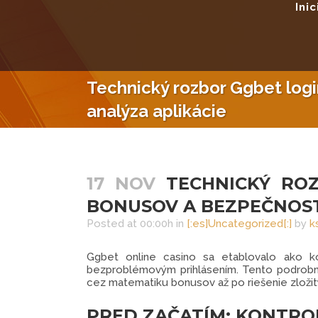
Inic
Technický rozbor Ggbet log
analýza aplikácie
17 NOV
TECHNICKÝ ROZ
BONUSOV A BEZPEČNOST
Posted at 00:00h
in
[:es]Uncategorized[:]
by
k
Ggbet online casino sa etablovalo ako ko
bezproblémovým prihlásením. Tento podrobný 
cez matematiku bonusov až po riešenie zložit
PRED ZAČATÍM: KONTR