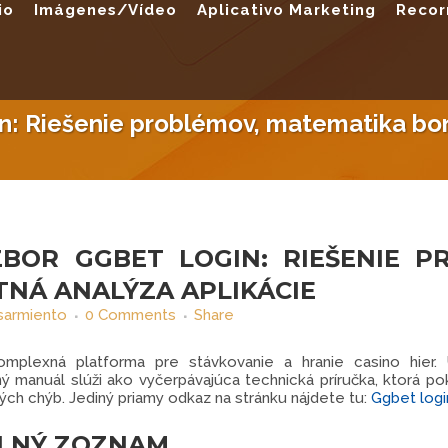
io
Imágenes/Vídeo
Aplicativo Marketing
Recor
in: Riešenie problémov, matematika b
BOR GGBET LOGIN: RIEŠENIE P
NÁ ANALÝZA APLIKÁCIE
sarmiento
0 Comments
Share
mplexná platforma pre stávkovanie a hranie casino hier.
manuál slúži ako vyčerpávajúca technická príručka, ktorá pok
ých chýb. Jediný priamy odkaz na stránku nájdete tu:
Ggbet logi
OLNÝ ZOZNAM