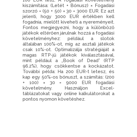
100 EUR lesz. A fogadási követelmény
kiszámítása: (Letét + Bónusz) × Fogadási
szorzó = (50 + 50) × 30 = 3000 EUR. Ez azt
jelenti, hogy 3000 EUR értékben kell
fogadnia, mielőtt kiveheti a nyereményeit.
Fontos megjegyezni, hogy a különböző
játékok eltérően járulnak hozzá a fogadási
követelményhez: például a slotok
általában 100%-ot, míg az asztali játékok
csak 10%-ot. Optimalizálja stratégiáját a
magas RTP-jű játékok kiválasztásával,
mint például a „Book of Dead” (RTP
96.2%), hogy csökkentse a kockázatot.
További példa: Ha 200 EUR-t letesz, és
kap egy 50%-os bónuszt, a számítás: (200
+ 100) × 30 = 9000 EUR fogadási
követelmény. Használjon Excel-
táblázatokat vagy online kalkulátorokat a
pontos nyomon követéshez.