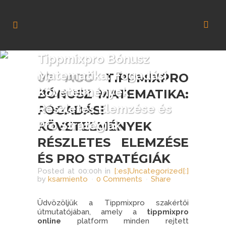
Tippmixpro Bónusz
Matematika: Fogadási
07 AGO
TIPPMIXPRO
Követelmények
BÓNUSZ MATEMATIKA:
Részletes Elemzése és
FOGADÁSI
Pro Stratégiák
KÖVETELMÉNYEK
RÉSZLETES ELEMZÉSE
ÉS PRO STRATÉGIÁK
Posted at 00:00h
in
[:es]Uncategorized[:]
by
ksarmiento
0 Comments
Share
Üdvözöljük a Tippmixpro szakértői
útmutatójában, amely a
tippmixpro
online
platform minden rejtett