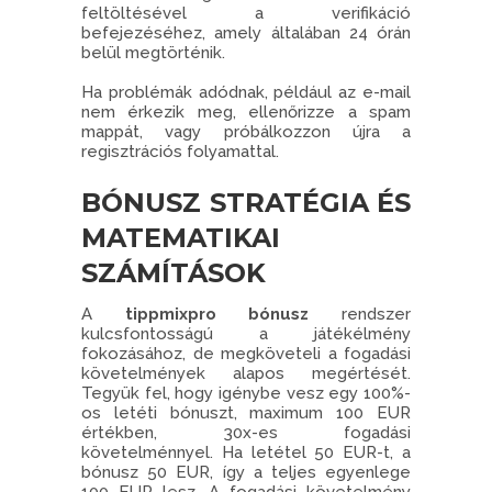
feltöltésével a verifikáció
befejezéséhez, amely általában 24 órán
belül megtörténik.
Ha problémák adódnak, például az e-mail
nem érkezik meg, ellenőrizze a spam
mappát, vagy próbálkozzon újra a
regisztrációs folyamattal.
BÓNUSZ STRATÉGIA ÉS
MATEMATIKAI
SZÁMÍTÁSOK
A
tippmixpro bónusz
rendszer
kulcsfontosságú a játékélmény
fokozásához, de megköveteli a fogadási
követelmények alapos megértését.
Tegyük fel, hogy igénybe vesz egy 100%-
os letéti bónuszt, maximum 100 EUR
értékben, 30x-es fogadási
követelménnyel. Ha letétel 50 EUR-t, a
bónusz 50 EUR, így a teljes egyenlege