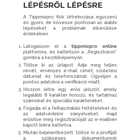
LÉPÉSRŐL LÉPÉSRE
A Tippmixpro fiók létrehozása egyszerű
és gyors, de kövesse pontosan az alábbi
lépéseket a problémák elkerülése
érdekében:
Látogasson el a
tippmixpro online
platformra, és kattintson a „Regisztráció”
gombra a kezdőképernyőn.
Töltse ki az űrlapot: Adja meg teljes
nevét, érvényes e-mail címét, születési
dátumát és telefonszámát. Ügyeljen a
pontos adatokra a verifikáció miatt.
Hozzon létre egy erős jelszót, amely
legalább 8 karakter hosszú, és tartalmaz
számokat és speciális karaktereket.
Fogadja el a felhasználási feltételeket és
az adatvédelmi irányelveket, majd
erősítse meg regisztrációját az e-mailben
kapott linkre kattintva.
Miután bejelentkezett, töltse ki a profilját
a szükséges dokumentumok