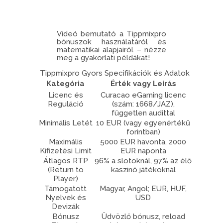
Videó bemutató a Tippmixpro
bónuszok használatáról és
matematikai alapjairól – nézze
meg a gyakorlati példákat!
Tippmixpro Gyors Specifikációk és Adatok
Kategória
Érték vagy Leírás
Licenc és
Curacao eGaming licenc
Reguláció
(szám: 1668/JAZ),
független audittal
Minimális Letét
10 EUR (vagy egyenértékű
forintban)
Maximális
5000 EUR havonta, 2000
Kifizetési Limit
EUR naponta
Átlagos RTP
96% a slotoknál, 97% az élő
(Return to
kaszinó játékoknál
Player)
Támogatott
Magyar, Angol; EUR, HUF,
Nyelvek és
USD
Devizák
Bónusz
Üdvözlő bónusz, reload