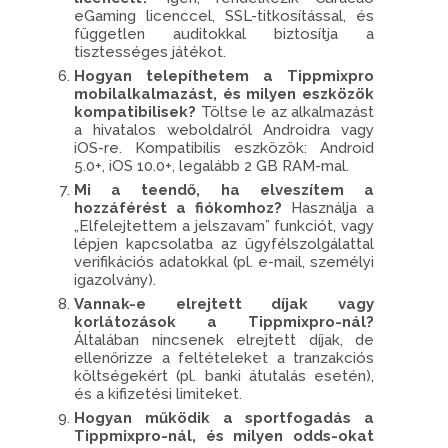
eGaming licenccel, SSL-titkosítással, és
független auditokkal biztosítja a
tisztességes játékot.
Hogyan telepíthetem a Tippmixpro
mobilalkalmazást, és milyen eszközök
kompatibilisek?
Töltse le az alkalmazást
a hivatalos weboldalról Androidra vagy
iOS-re. Kompatibilis eszközök: Android
5.0+, iOS 10.0+, legalább 2 GB RAM-mal.
Mi a teendő, ha elveszítem a
hozzáférést a fiókomhoz?
Használja a
„Elfelejtettem a jelszavam” funkciót, vagy
lépjen kapcsolatba az ügyfélszolgálattal
verifikációs adatokkal (pl. e-mail, személyi
igazolvány).
Vannak-e elrejtett díjak vagy
korlátozások a Tippmixpro-nál?
Általában nincsenek elrejtett díjak, de
ellenőrizze a feltételeket a tranzakciós
költségekért (pl. banki átutalás esetén),
és a kifizetési limiteket.
Hogyan működik a sportfogadás a
Tippmixpro-nál, és milyen odds-okat