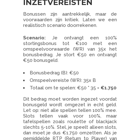
INZETVEREISTEN
Bonussen zijn aantrekkelijk, maar de
voorwaarden zijn kritiek. Laten we een
realistisch scenario doorrekenen.
Scenario:
Je ontvangt een 100%
stortingsbonus tot €100 met een
omspeelvoorwaarde (WR) van 35x het
bonusbedrag. Je stort €50 en ontvangt
€50 bonusgeld.
Bonusbedrag (B): €50
Omspeelvereiste (WR): 35x B
Totaal om te spelen: €50 * 35 =
€1.750
Dit bedrag moet worden ingezet voordat
bonusgeld wordt omgezet in echt geld.
Let op: niet alle spellen tellen 100% mee.
Slots tellen vaak voor 100%, maar
tafelspellen zoals roulette of blackjack
slechts 5-10%. Stel, je speelt alleen slots,
dan moet je dus €1.750 omzetten. Als je
gemiddelde RTP (Return to Player) van