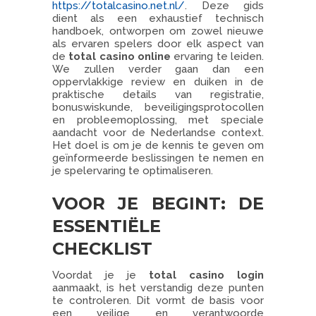
https://totalcasino.net.nl/
. Deze gids
dient als een exhaustief technisch
handboek, ontworpen om zowel nieuwe
als ervaren spelers door elk aspect van
de
total casino online
ervaring te leiden.
We zullen verder gaan dan een
oppervlakkige review en duiken in de
praktische details van registratie,
bonuswiskunde, beveiligingsprotocollen
en probleemoplossing, met speciale
aandacht voor de Nederlandse context.
Het doel is om je de kennis te geven om
geïnformeerde beslissingen te nemen en
je spelervaring te optimaliseren.
VOOR JE BEGINT: DE
ESSENTIËLE
CHECKLIST
Voordat je je
total casino login
aanmaakt, is het verstandig deze punten
te controleren. Dit vormt de basis voor
een veilige en verantwoorde