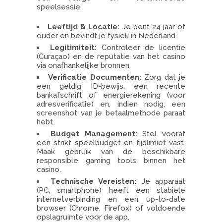
speelsessie.
Leeftijd & Locatie:
Je bent 24 jaar of
ouder en bevindt je fysiek in Nederland.
Legitimiteit:
Controleer de licentie
(Curaçao) en de reputatie van het casino
via onafhankelijke bronnen.
Verificatie Documenten:
Zorg dat je
een geldig ID-bewijs, een recente
bankafschrift of energierekening (voor
adresverificatie) en, indien nodig, een
screenshot van je betaalmethode paraat
hebt.
Budget Management:
Stel vooraf
een strikt speelbudget en tijdlimiet vast.
Maak gebruik van de beschikbare
responsible gaming tools binnen het
casino.
Technische Vereisten:
Je apparaat
(PC, smartphone) heeft een stabiele
internetverbinding en een up-to-date
browser (Chrome, Firefox) of voldoende
opslagruimte voor de app.