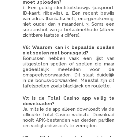
moet uploaden?
1. Een geldig identiteitsbewijs (paspoort,
ID-kaart, rijbewijs). 2. Een recent bewijs
van adres (bankafschrift, energierekening,
niet ouder dan 3 maanden). 3. Soms een
screenshot van je betaalmethode (alleen
zichtbare laatste 4 cijfers).
V6: Waarom kan ik bepaalde spellen
niet spelen met bonusgeld?
Bonussen hebben vaak een lijst van
uitgesloten spellen of spellen die maar
gedeeltelijk meetellen voor de
omspeelvoorwaarden. Dit staat duidelijk
in de bonusvoorwaarden. Meestal zijn dit
tafelspellen zoals blackjack en roulette.
V7: Is de Total Casino app veilig te
downloaden?
Ja, mits je de app alleen downloadt via de
officiële Total Casino website. Download
nooit APK-bestanden van derden partijen
om veiligheidsrisico’s te vermijden.