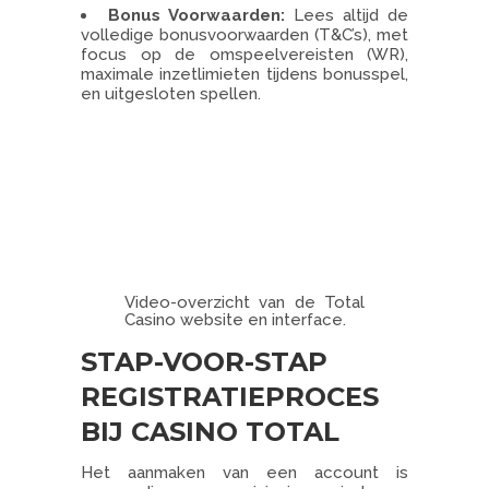
Bonus Voorwaarden:
Lees altijd de
volledige bonusvoorwaarden (T&C’s), met
focus op de omspeelvereisten (WR),
maximale inzetlimieten tijdens bonusspel,
en uitgesloten spellen.
Video-overzicht van de Total
Casino website en interface.
STAP-VOOR-STAP
REGISTRATIEPROCES
BIJ CASINO TOTAL
Het aanmaken van een account is