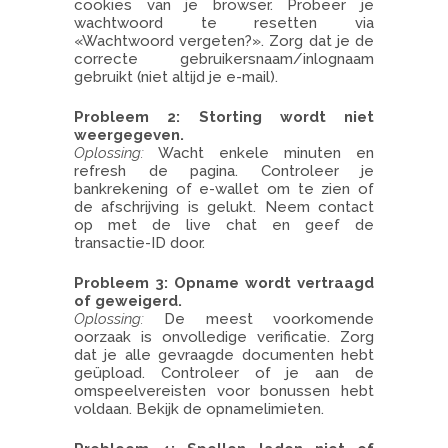
cookies van je browser. Probeer je
wachtwoord te resetten via
«Wachtwoord vergeten?». Zorg dat je de
correcte gebruikersnaam/inlognaam
gebruikt (niet altijd je e-mail).
Probleem 2: Storting wordt niet
weergegeven.
Oplossing:
Wacht enkele minuten en
refresh de pagina. Controleer je
bankrekening of e-wallet om te zien of
de afschrijving is gelukt. Neem contact
op met de live chat en geef de
transactie-ID door.
Probleem 3: Opname wordt vertraagd
of geweigerd.
Oplossing:
De meest voorkomende
oorzaak is onvolledige verificatie. Zorg
dat je alle gevraagde documenten hebt
geüpload. Controleer of je aan de
omspeelvereisten voor bonussen hebt
voldaan. Bekijk de opnamelimieten.