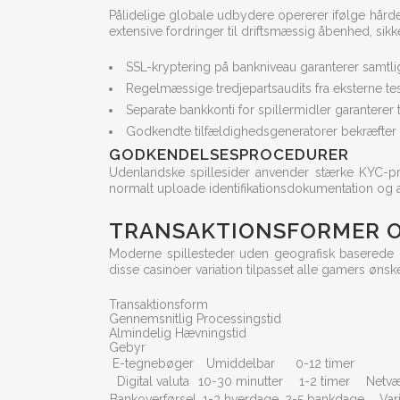
Pålidelige globale udbydere opererer ifølge hård
extensive fordringer til driftsmæssig åbenhed, sik
SSL-kryptering på bankniveau garanterer samtli
Regelmæssige tredjepartsaudits fra eksterne tes
Separate bankkonti for spillermidler garanterer
Godkendte tilfældighedsgeneratorer bekræfter in
GODKENDELSESPROCEDURER
Udenlandske spillesider anvender stærke KYC-pr
normalt uploade identifikationsdokumentation og
TRANSAKTIONSFORMER O
Moderne spillesteder uden geografisk baserede gr
disse casinoer variation tilpasset alle gamers ønske
Transaktionsform
Gennemsnitlig Processingstid
Almindelig Hævningstid
Gebyr
E-tegnebøger
Umiddelbar
0-12 timer
Digital valuta
10-30 minutter
1-2 timer
Netv
Bankoverførsel
1-3 hverdage
2-5 bankdage
Var