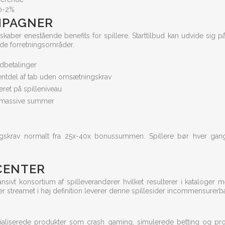
0-2%
MPAGNER
aber enestående benefits for spillere. Starttilbud kan udvide sig p
ede forretningsområder.
ndbetalinger
entdel af tab uden omsætningskrav
ret på spilleniveau
r massive summer
gskrav normalt fra 25x-40x bonussummen. Spillere bør hver gang k
CENTER
vt konsortium af spilleverandører hvilket resulterer i kataloger med t
 streamet i høj definition leverer denne spillesider incommensurerbar
cialiserede produkter som crash gaming, simulerede betting og 