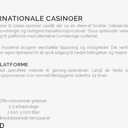
RNATIONALE CASINOER
ioner til lokale casinoer, opstår der op en sfære af fordele. Udenlan
sordninger og hurtigere transaktionsprocesser. Disse spillesider virk
ng til platforme med alternative lovmæssige systemer.
 moderne brugere værdsætter tilpasning og muligheder. Det verifi
nfor egne hjemland for at opnå adgang til bedre betingelser og højere
PLATFORME
med specifikke metode til gaming-oplevelsen. Langt de fleste 
ingsprocesser som normalt færdiggøres indenfor 24 timer.
Ofte reducerede grænser
3-5 arbejdsdage
2.000-3.000 titler
ånedsbaserede kampagner
ED