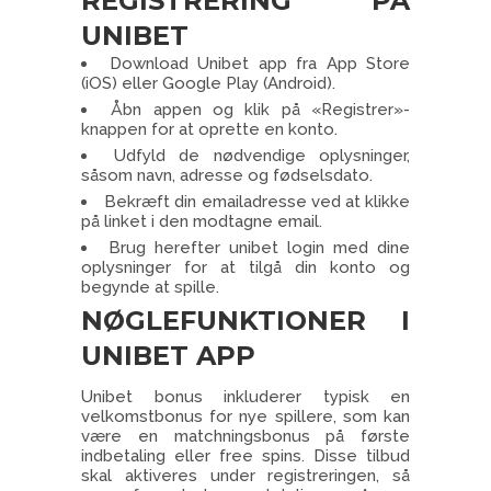
REGISTRERING PÅ
UNIBET
Download Unibet app fra App Store
(iOS) eller Google Play (Android).
Åbn appen og klik på «Registrer»-
knappen for at oprette en konto.
Udfyld de nødvendige oplysninger,
såsom navn, adresse og fødselsdato.
Bekræft din emailadresse ved at klikke
på linket i den modtagne email.
Brug herefter unibet login med dine
oplysninger for at tilgå din konto og
begynde at spille.
NØGLEFUNKTIONER I
UNIBET APP
Unibet bonus inkluderer typisk en
velkomstbonus for nye spillere, som kan
være en matchningsbonus på første
indbetaling eller free spins. Disse tilbud
skal aktiveres under registreringen, så