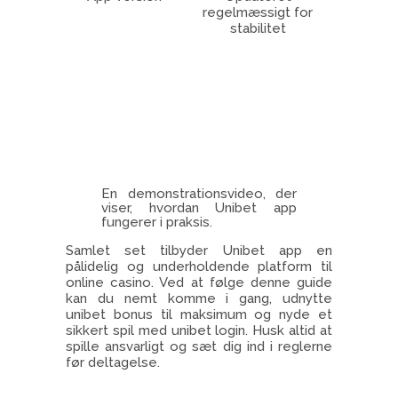
regelmæssigt for
stabilitet
En demonstrationsvideo, der
viser, hvordan Unibet app
fungerer i praksis.
Samlet set tilbyder Unibet app en
pålidelig og underholdende platform til
online casino. Ved at følge denne guide
kan du nemt komme i gang, udnytte
unibet bonus til maksimum og nyde et
sikkert spil med unibet login. Husk altid at
spille ansvarligt og sæt dig ind i reglerne
før deltagelse.