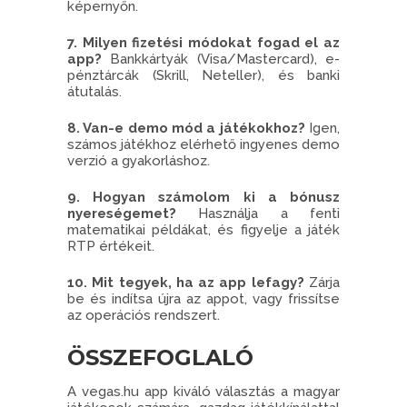
képernyőn.
7. Milyen fizetési módokat fogad el az
app?
Bankkártyák (Visa/Mastercard), e-
pénztárcák (Skrill, Neteller), és banki
átutalás.
8. Van-e demo mód a játékokhoz?
Igen,
számos játékhoz elérhető ingyenes demo
verzió a gyakorláshoz.
9. Hogyan számolom ki a bónusz
nyereségemet?
Használja a fenti
matematikai példákat, és figyelje a játék
RTP értékeit.
10. Mit tegyek, ha az app lefagy?
Zárja
be és indítsa újra az appot, vagy frissítse
az operációs rendszert.
ÖSSZEFOGLALÓ
A vegas.hu app kiváló választás a magyar