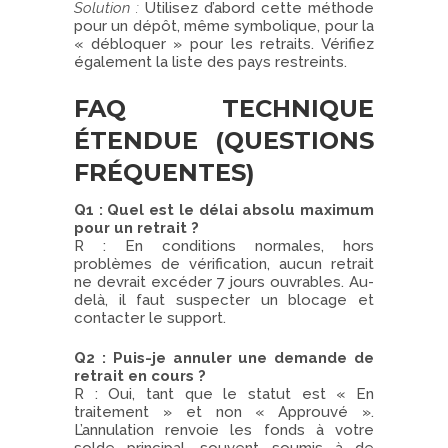
Solution :
Utilisez d’abord cette méthode
pour un dépôt, même symbolique, pour la
« débloquer » pour les retraits. Vérifiez
également la liste des pays restreints.
FAQ TECHNIQUE
ÉTENDUE (QUESTIONS
FRÉQUENTES)
Q1 : Quel est le délai absolu maximum
pour un retrait ?
R : En conditions normales, hors
problèmes de vérification, aucun retrait
ne devrait excéder 7 jours ouvrables. Au-
delà, il faut suspecter un blocage et
contacter le support.
Q2 : Puis-je annuler une demande de
retrait en cours ?
R : Oui, tant que le statut est « En
traitement » et non « Approuvé ».
L’annulation renvoie les fonds à votre