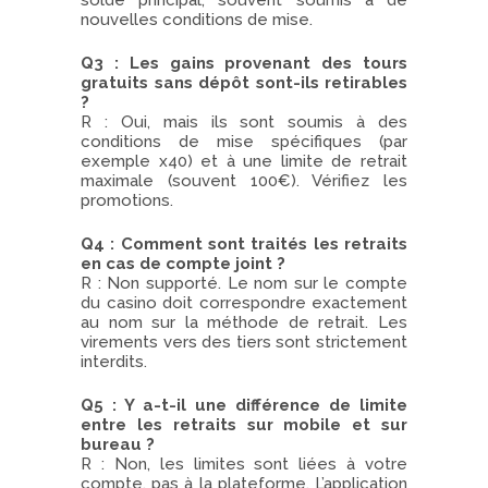
solde principal, souvent soumis à de
nouvelles conditions de mise.
Q3 : Les gains provenant des tours
gratuits sans dépôt sont-ils retirables
?
R : Oui, mais ils sont soumis à des
conditions de mise spécifiques (par
exemple x40) et à une limite de retrait
maximale (souvent 100€). Vérifiez les
promotions.
Q4 : Comment sont traités les retraits
en cas de compte joint ?
R : Non supporté. Le nom sur le compte
du casino doit correspondre exactement
au nom sur la méthode de retrait. Les
virements vers des tiers sont strictement
interdits.
Q5 : Y a-t-il une différence de limite
entre les retraits sur mobile et sur
bureau ?
R : Non, les limites sont liées à votre
compte, pas à la plateforme. L’application