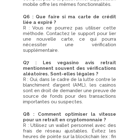
mobile offre les mêmes fonctionnalités.
Q6 : Que faire si ma carte de crédit
liée a expiré ?
R : Vous ne pourrez pas utiliser cette
méthode. Contactez le support pour lier
une nouvelle carte, ce qui pourra
nécessiter une vérification
supplémentaire.
Q7 : Les
vegasino avis retrait
mentionnent souvent des vérifications
aléatoires. Sont-elles légales ?
R : Oui, dans le cadre de la lutte contre le
blanchiment d’argent (AML), les casinos
sont en droit de demander une preuve de
source de fonds pour des transactions
importantes ou suspectes.
Q8 : Comment optimiser la vitesse
pour un retrait en cryptomonnaie ?
R : Utilisez un wallet personnel avec des
frais de réseau ajustables. Évitez les
heures de pointe sur la blockchain (ex : fin