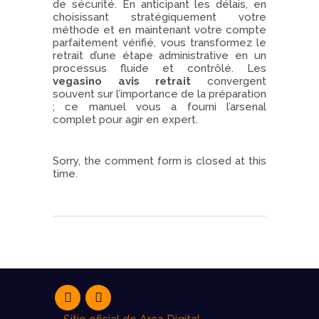
de sécurité. En anticipant les délais, en
choisissant stratégiquement votre
méthode et en maintenant votre compte
parfaitement vérifié, vous transformez le
retrait d’une étape administrative en un
processus fluide et contrôlé. Les
vegasino avis retrait
convergent
souvent sur l’importance de la préparation
; ce manuel vous a fourni l’arsenal
complet pour agir en expert.
Sorry, the comment form is closed at this
time.