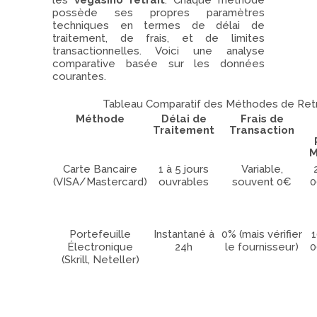
les
vegasino retrait
. Chaque méthode
possède ses propres paramètres
techniques en termes de délai de
traitement, de frais, et de limites
transactionnelles. Voici une analyse
comparative basée sur les données
courantes.
Tableau Comparatif des Méthodes de Retr
Méthode
Délai de
Frais de
Traitement
Transaction
M
Carte Bancaire
1 à 5 jours
Variable,
(VISA/Mastercard)
ouvrables
souvent 0€
0
Portefeuille
Instantané à
0% (mais vérifier
1
Électronique
24h
le fournisseur)
0
(Skrill, Neteller)