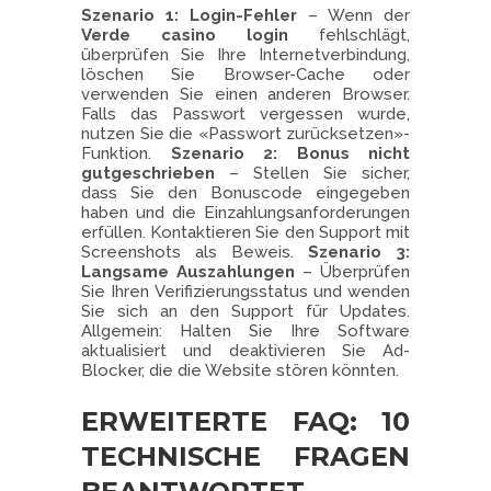
Szenario 1: Login-Fehler
– Wenn der
Verde casino login
fehlschlägt,
überprüfen Sie Ihre Internetverbindung,
löschen Sie Browser-Cache oder
verwenden Sie einen anderen Browser.
Falls das Passwort vergessen wurde,
nutzen Sie die «Passwort zurücksetzen»-
Funktion.
Szenario 2: Bonus nicht
gutgeschrieben
– Stellen Sie sicher,
dass Sie den Bonuscode eingegeben
haben und die Einzahlungsanforderungen
erfüllen. Kontaktieren Sie den Support mit
Screenshots als Beweis.
Szenario 3:
Langsame Auszahlungen
– Überprüfen
Sie Ihren Verifizierungsstatus und wenden
Sie sich an den Support für Updates.
Allgemein: Halten Sie Ihre Software
aktualisiert und deaktivieren Sie Ad-
Blocker, die die Website stören könnten.
ERWEITERTE FAQ: 10
TECHNISCHE FRAGEN