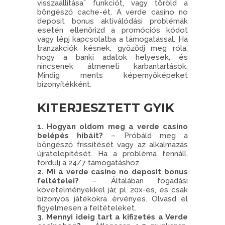
visszaállítása” funkciót, vagy töröld a
böngésző cache-ét. A verde casino no
deposit bonus aktiválódási problémák
esetén ellenőrizd a promóciós kódot
vagy lépj kapcsolatba a támogatással. Ha
tranzakciók késnek, győződj meg róla,
hogy a banki adatok helyesek, és
nincsenek átmeneti karbantartások.
Mindig ments képernyőképeket
bizonyítékként.
KITERJESZTETT GYIK
1. Hogyan oldom meg a verde casino
belépés hibáit?
– Próbáld meg a
böngésző frissítését vagy az alkalmazás
újratelepítését. Ha a probléma fennáll,
fordulj a 24/7 támogatáshoz.
2. Mi a verde casino no deposit bonus
feltételei?
– Általában fogadási
követelményekkel jár, pl. 20x-es, és csak
bizonyos játékokra érvényes. Olvasd el
figyelmesen a feltételeket.
3. Mennyi ideig tart a kifizetés a Verde