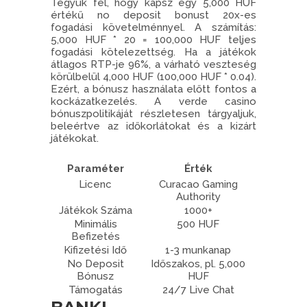
Tegyük fel, hogy kapsz egy 5,000 HUF
értékű no deposit bonust 20x-es
fogadási követelménnyel. A számítás:
5,000 HUF * 20 = 100,000 HUF teljes
fogadási kötelezettség. Ha a játékok
átlagos RTP-je 96%, a várható veszteség
körülbelül 4,000 HUF (100,000 HUF * 0.04).
Ezért, a bónusz használata előtt fontos a
kockázatkezelés. A verde casino
bónuszpolitikáját részletesen tárgyaljuk,
beleértve az időkorlátokat és a kizárt
játékokat.
Paraméter
Érték
Licenc
Curacao Gaming
Authority
Játékok Száma
1000+
Minimális
500 HUF
Befizetés
Kifizetési Idő
1-3 munkanap
No Deposit
Időszakos, pl. 5,000
Bónusz
HUF
Támogatás
24/7 Live Chat