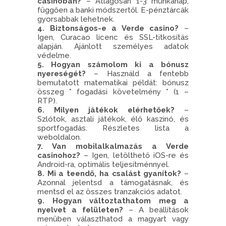
casinoban?
– Átlagosan 1-3 munkanap,
függően a banki módszertől. E-pénztárcák
gyorsabbak lehetnek.
4. Biztonságos-e a Verde casino?
–
Igen, Curacao licenc és SSL-titkosítás
alapján. Ajánlott személyes adatok
védelme.
5. Hogyan számolom ki a bónusz
nyereségét?
– Használd a fentebb
bemutatott matematikai példát: bónusz
összeg * fogadási követelmény * (1 –
RTP).
6. Milyen játékok elérhetőek?
–
Szlótok, asztali játékok, élő kaszinó, és
sportfogadás. Részletes lista a
weboldalon.
7. Van mobilalkalmazás a Verde
casinohoz?
– Igen, letölthető iOS-re és
Android-ra, optimális teljesítménnyel.
8. Mi a teendő, ha csalást gyanítok?
–
Azonnal jelentsd a támogatásnak, és
mentsd el az összes tranzakciós adatot.
9. Hogyan változtathatom meg a
nyelvet a felületen?
– A beállítások
menüben választhatod a magyart vagy