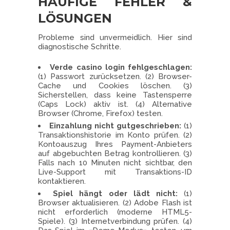
HÄUFIGE FEHLER &
LÖSUNGEN
Probleme sind unvermeidlich. Hier sind
diagnostische Schritte.
Verde casino login fehlgeschlagen:
(1) Passwort zurücksetzen. (2) Browser-
Cache und Cookies löschen. (3)
Sicherstellen, dass keine Tastensperre
(Caps Lock) aktiv ist. (4) Alternative
Browser (Chrome, Firefox) testen.
Einzahlung nicht gutgeschrieben:
(1)
Transaktionshistorie im Konto prüfen. (2)
Kontoauszug Ihres Payment-Anbieters
auf abgebuchten Betrag kontrollieren. (3)
Falls nach 10 Minuten nicht sichtbar, den
Live-Support mit Transaktions-ID
kontaktieren.
Spiel hängt oder lädt nicht:
(1)
Browser aktualisieren. (2) Adobe Flash ist
nicht erforderlich (moderne HTML5-
Spiele). (3) Internetverbindung prüfen. (4)