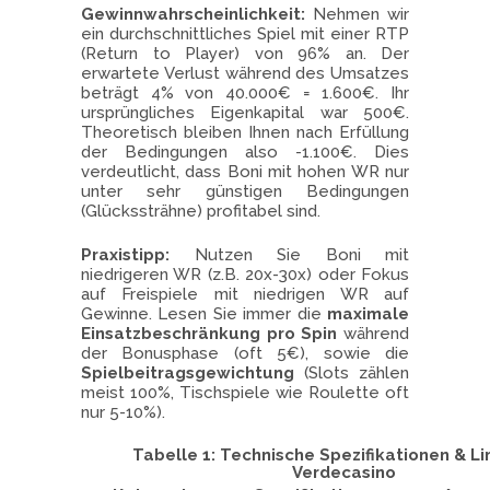
Gewinnwahrscheinlichkeit:
Nehmen wir
ein durchschnittliches Spiel mit einer RTP
(Return to Player) von 96% an. Der
erwartete Verlust während des Umsatzes
beträgt 4% von 40.000€ = 1.600€. Ihr
ursprüngliches Eigenkapital war 500€.
Theoretisch bleiben Ihnen nach Erfüllung
der Bedingungen also -1.100€. Dies
verdeutlicht, dass Boni mit hohen WR nur
unter sehr günstigen Bedingungen
(Glückssträhne) profitabel sind.
Praxistipp:
Nutzen Sie Boni mit
niedrigeren WR (z.B. 20x-30x) oder Fokus
auf Freispiele mit niedrigen WR auf
Gewinne. Lesen Sie immer die
maximale
Einsatzbeschränkung pro Spin
während
der Bonusphase (oft 5€), sowie die
Spielbeitragsgewichtung
(Slots zählen
meist 100%, Tischspiele wie Roulette oft
nur 5-10%).
Tabelle 1: Technische Spezifikationen & Li
Verdecasino