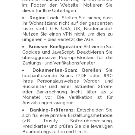
im Footer der Website. Notieren Sie
diese für Ihre Unterlagen.
Region Lock:
Stellen Sie sicher, dass
Ihr Wohnsitzland nicht auf der gesperrten
Liste steht (z.B. USA, UK, Niederlande).
Nutzen Sie einen VPN nicht, um dies zu
umgehen – dies verletzt die AGB.
Browser-Konfiguration:
Aktivieren Sie
Cookies und JavaScript. Deaktivieren Sie
überaggressive Pop-up-Blocker für die
Zahlungs- und Verifikationsfenster.
Dokumenten-Scan:
Bereiten Sie
hochauflösende Scans (PDF oder JPG)
Ihres Personalausweises (Vorder- und
Rückseite) und einer aktuellen Strom-
oder Bankrechnung (nicht älter als 3
Monate) vor. Die Verifikation ist für
Auszahlungen zwingend.
Banking-Präferenz:
Entscheiden Sie
sich für eine primäre Einzahlungsmethode
(z.B. Trustly, Sofortüberweisung,
Kreditkarte) und prüfen Sie die jeweiligen
Bearbeitungszeiten und Limits.