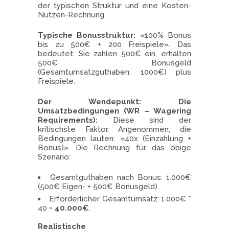
der typischen Struktur und eine Kosten-
Nutzen-Rechnung.
Typische Bonusstruktur:
«100% Bonus
bis zu 500€ + 200 Freispiele». Das
bedeutet: Sie zahlen 500€ ein, erhalten
500€ Bonusgeld
(Gesamtumsatzguthaben: 1000€) plus
Freispiele.
Der Wendepunkt: Die
Umsatzbedingungen (WR – Wagering
Requirements):
Diese sind der
kritischste Faktor. Angenommen, die
Bedingungen lauten: «40x (Einzahlung +
Bonus)». Die Rechnung für das obige
Szenario:
Gesamtguthaben nach Bonus: 1.000€
(500€ Eigen- + 500€ Bonusgeld).
Erforderlicher Gesamtumsatz: 1.000€ *
40 =
40.000€
.
Realistische