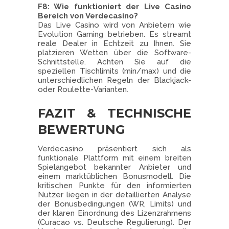
F8: Wie funktioniert der Live Casino
Bereich von Verdecasino?
Das Live Casino wird von Anbietern wie
Evolution Gaming betrieben. Es streamt
reale Dealer in Echtzeit zu Ihnen. Sie
platzieren Wetten über die Software-
Schnittstelle. Achten Sie auf die
speziellen Tischlimits (min/max) und die
unterschiedlichen Regeln der Blackjack-
oder Roulette-Varianten.
FAZIT & TECHNISCHE
BEWERTUNG
Verdecasino präsentiert sich als
funktionale Plattform mit einem breiten
Spielangebot bekannter Anbieter und
einem marktüblichen Bonusmodell. Die
kritischen Punkte für den informierten
Nutzer liegen in der detaillierten Analyse
der Bonusbedingungen (WR, Limits) und
der klaren Einordnung des Lizenzrahmens
(Curacao vs. Deutsche Regulierung). Der