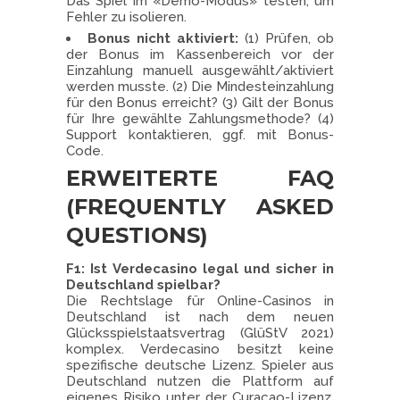
Das Spiel im «Demo-Modus» testen, um
Fehler zu isolieren.
Bonus nicht aktiviert:
(1) Prüfen, ob
der Bonus im Kassenbereich vor der
Einzahlung manuell ausgewählt/aktiviert
werden musste. (2) Die Mindesteinzahlung
für den Bonus erreicht? (3) Gilt der Bonus
für Ihre gewählte Zahlungsmethode? (4)
Support kontaktieren, ggf. mit Bonus-
Code.
ERWEITERTE FAQ
(FREQUENTLY ASKED
QUESTIONS)
F1: Ist Verdecasino legal und sicher in
Deutschland spielbar?
Die Rechtslage für Online-Casinos in
Deutschland ist nach dem neuen
Glücksspielstaatsvertrag (GlüStV 2021)
komplex. Verdecasino besitzt keine
spezifische deutsche Lizenz. Spieler aus
Deutschland nutzen die Plattform auf
eigenes Risiko unter der Curacao-Lizenz.