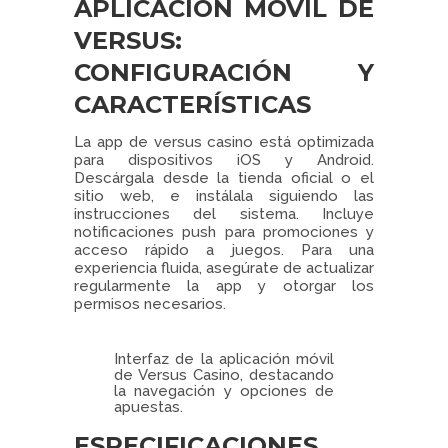
APLICACIÓN MÓVIL DE
VERSUS:
CONFIGURACIÓN Y
CARACTERÍSTICAS
La app de versus casino está optimizada
para dispositivos iOS y Android.
Descárgala desde la tienda oficial o el
sitio web, e instálala siguiendo las
instrucciones del sistema. Incluye
notificaciones push para promociones y
acceso rápido a juegos. Para una
experiencia fluida, asegúrate de actualizar
regularmente la app y otorgar los
permisos necesarios.
Interfaz de la aplicación móvil
de Versus Casino, destacando
la navegación y opciones de
apuestas.
ESPECIFICACIONES