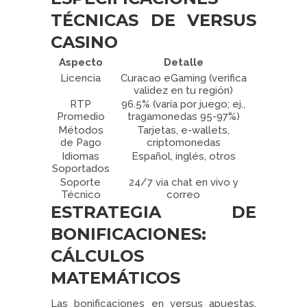
TÉCNICAS DE VERSUS
CASINO
Aspecto
Detalle
Licencia
Curacao eGaming (verifica
validez en tu región)
RTP
96.5% (varía por juego; ej.,
Promedio
tragamonedas 95-97%)
Métodos
Tarjetas, e-wallets,
de Pago
criptomonedas
Idiomas
Español, inglés, otros
Soportados
Soporte
24/7 via chat en vivo y
Técnico
correo
ESTRATEGIA DE
BONIFICACIONES:
CÁLCULOS
MATEMÁTICOS
Las bonificaciones en versus apuestas,