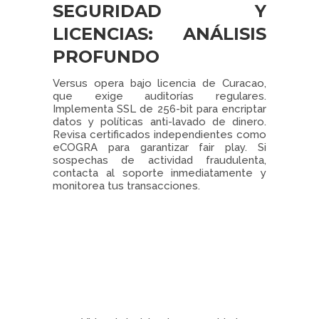
SEGURIDAD Y
LICENCIAS: ANÁLISIS
PROFUNDO
Versus opera bajo licencia de Curacao,
que exige auditorías regulares.
Implementa SSL de 256-bit para encriptar
datos y políticas anti-lavado de dinero.
Revisa certificados independientes como
eCOGRA para garantizar fair play. Si
sospechas de actividad fraudulenta,
contacta al soporte inmediatamente y
monitorea tus transacciones.