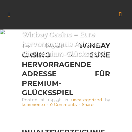
Winbay Casino – Eure
hervorragende Adresse
14 MAR
WINBAY
für Premium-Glücksspiel
CASINO – EURE
HERVORRAGENDE
ADRESSE FÜR
PREMIUM-
GLÜCKSSPIEL
Posted at 04:53h
in
uncategorized
by
ksarmiento
0 Comments
Share