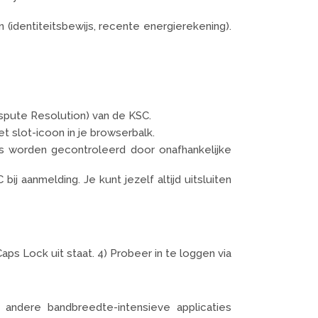
dentiteitsbewijs, recente energierekening).
spute Resolution) van de KSC.
t slot-icoon in je browserbalk.
worden gecontroleerd door onafhankelijke
ij aanmelding. Je kunt jezelf altijd uitsluiten
ps Lock uit staat. 4) Probeer in te loggen via
t andere bandbreedte-intensieve applicaties