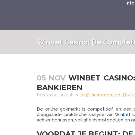
Inic
Winbet Casino: De Complete
05 NOV
WINBET CASINO:
BANKIEREN
Posted at 00:00h
in
[:es]Uncategorized[:]
by
k
De online gokmarkt is competitief, en een 
diepgaande, praktische analyse van
Winbet c
achter bonussen, veiligheidsprotocollen en 
VOORDAT JE BEGINT: DE