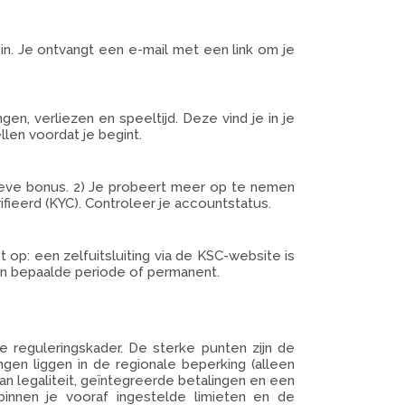
in. Je ontvangt een e-mail met een link om je
en, verliezen en speeltijd. Deze vind je in je
len voordat je begint.
ieve bonus. 2) Je probeert meer op te nemen
ifieerd (KYC). Controleer je accountstatus.
op: een zelfuitsluiting via de KSC-website is
en bepaalde periode of permanent.
e reguleringskader. De sterke punten zijn de
ingen liggen in de regionale beperking (alleen
an legaliteit, geïntegreerde betalingen en een
 binnen je vooraf ingestelde limieten en de