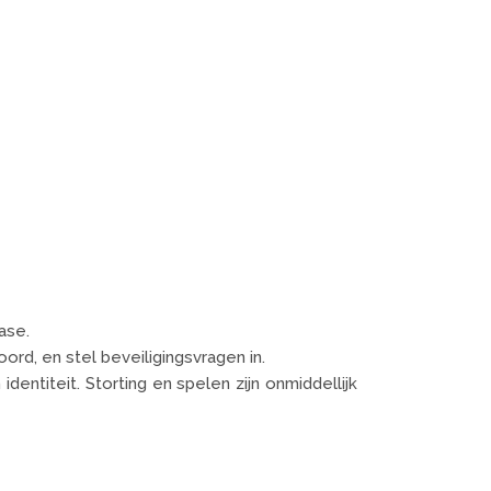
ase.
rd, en stel beveiligingsvragen in.
dentiteit. Storting en spelen zijn onmiddellijk