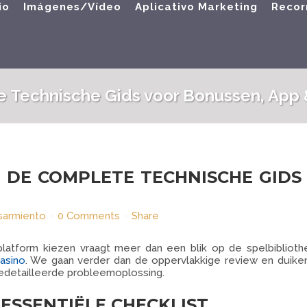
io
Imágenes/Vídeo
Aplicativo Marketing
Recor
 Technische Gids voor Bonussen, App 
 DE COMPLETE TECHNISCHE GIDS
sarmiento
0 Comments
Share
platform kiezen vraagt meer dan een blik op de spelbibliot
asino
. We gaan verder dan de oppervlakkige review en duiken
gedetailleerde probleemoplossing.
 ESSENTIËLE CHECKLIST