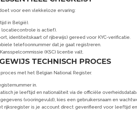
doet voor een vlekkeloze ervaring:
ijd in België).
 locatiecontrole is actief).
rt, identiteitskaart of rijbewijs) gereed voor KYC-verificatie.
biele telefoonnummer dat je gaat registreren.
Kansspelcommissie (KSC) licentie valt.
SGEWIJS TECHNISCH PROCES
 proces met het Belgian National Register.
registernummer in.
isch je leeftijd en nationaliteit via de officiële overheidsdatab
 gegevens (vooringevuld), kies een gebruikersnaam en wachtwoo
ijksregister is je account direct geverifieerd voor leeftijd en i