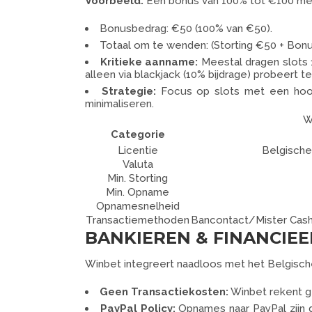
Voorbeeld:
Een bonus van 100% tot €100 met 
Bonusbedrag: €50 (100% van €50).
Totaal om te wenden: (Storting €50 + Bonu
Kritieke aanname:
Meestal dragen slots 1
alleen via blackjack (10% bijdrage) probeert t
Strategie:
Focus op slots met een hoog 
minimaliseren.
W
Categorie
Licentie
Belgische
Valuta
Min. Storting
Min. Opname
Opnamesnelheid
Transactiemethoden
Bancontact/Mister Cash, 
BANKIEREN & FINANCIEE
Winbet integreert naadloos met het Belgische
Geen Transactiekosten:
Winbet rekent g
PayPal Policy:
Opnames naar PayPal zijn 