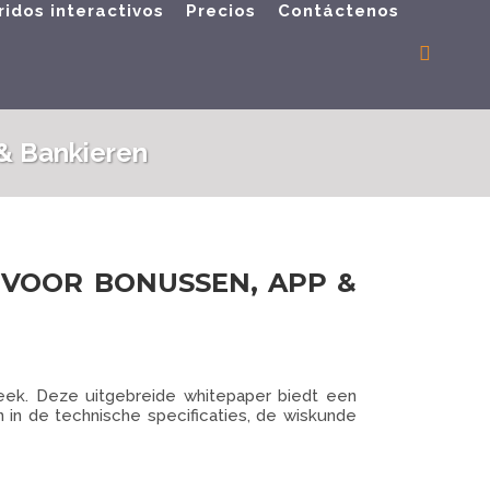
ridos interactivos
Precios
Contáctenos
& Bankieren
 VOOR BONUSSEN, APP &
heek. Deze uitgebreide whitepaper biedt een
 in de technische specificaties, de wiskunde