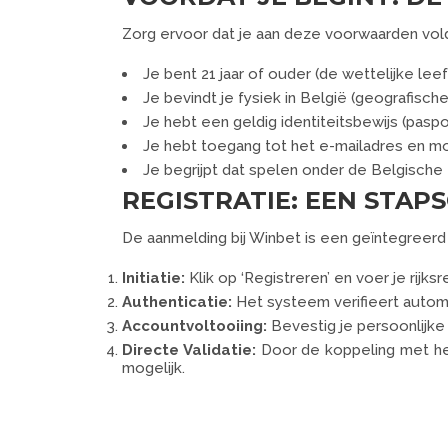
Zorg ervoor dat je aan deze voorwaarden vol
Je bent 21 jaar of ouder (de wettelijke leeft
Je bevindt je fysiek in België (geografische
Je hebt een geldig identiteitsbewijs (paspoo
Je hebt toegang tot het e-mailadres en mo
Je begrijpt dat spelen onder de Belgische 
REGISTRATIE: EEN STAP
De aanmelding bij Winbet is een geïntegreerd
Initiatie:
Klik op ‘Registreren’ en voer je rijks
Authenticatie:
Het systeem verifieert automat
Accountvoltooiing:
Bevestig je persoonlijke
Directe Validatie:
Door de koppeling met het r
mogelijk.